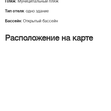
Пляж
: Муниципальный пляж
Тип отеля
: одно здание
Бассейн
: Открытый бассейн
Расположение на карте