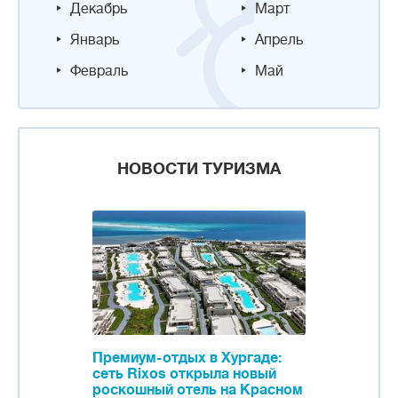
Декабрь
Март
Январь
Апрель
Февраль
Май
НОВОСТИ ТУРИЗМА
Премиум-отдых в Хургаде:
сеть Rixos открыла новый
роскошный отель на Красном