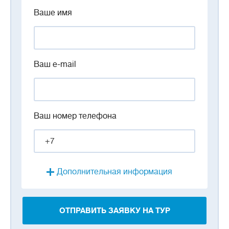
Ваше имя
Ваш e-mail
Ваш номер телефона
Дополнительная информация
ОТПРАВИТЬ ЗАЯВКУ НА ТУР