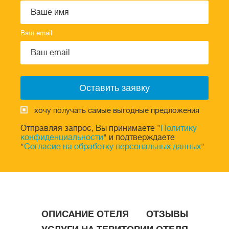
Ваш email
хочу получать самые выгодные предложения
Отправляя запрос, Вы принимаете "
Политику
конфиденциальности
" и подтверждаете
"
Согласие на обработку персональных данных
"
ОПИСАНИЕ ОТЕЛЯ
ОТЗЫВЫ