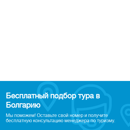
Бесплатный подбор тура в
Болгарию
Мы поможем! Оставьте свой номер и получите
бесплатную консультацию менеджера по туризму.