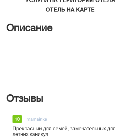
УСЛУГИ НА ТЕРИТОРИИ ОТЕЛЯ
ОТЕЛЬ НА КАРТЕ
Описание
Отзывы
10
mamainka
Прекрасный для семей, замечательных для
летних каникул