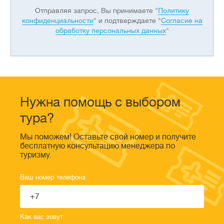
Отправляя запрос, Вы принимаете "
Политику
конфиденциальности
" и подтверждаете "
Согласие на
обработку персональных данных
"
Нужна помощь с выбором
тура?
Мы поможем! Оставьте свой номер и получите
бесплатную консультацию менеджера по
туризму.
Ваш номер телефона
Как вас зовут