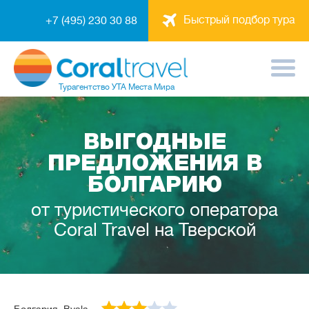
Быстрый подбор тура
+7 (495) 230 30 88
Турагентство
УТА Места Мира
ВЫГОДНЫЕ
ПРЕДЛОЖЕНИЯ В
БОЛГАРИЮ
от туристического оператора
Coral Travel на Тверской