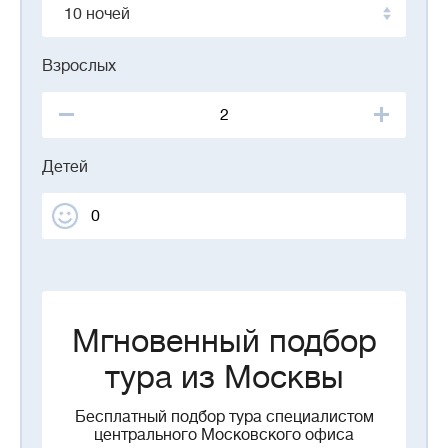
10 ночей
Взрослых
Детей
Мгновенный подбор
тура из Москвы
Бесплатный подбор тура специалистом
центрального Московского офиса