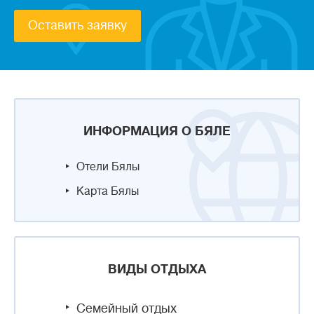
Оставить заявку
ИНФОРМАЦИЯ О БЯЛЕ
Отели Бялы
Карта Бялы
ВИДЫ ОТДЫХА
Семейный отдых