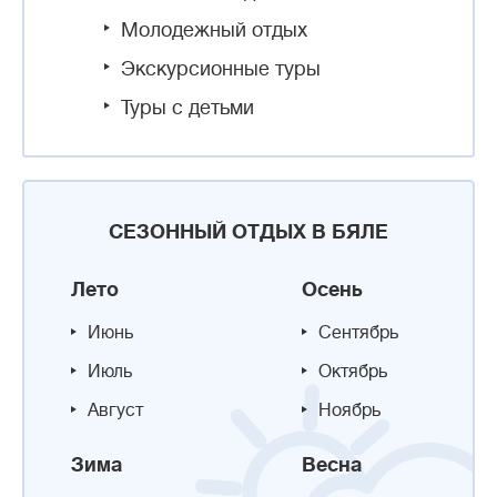
Молодежный отдых
Экскурсионные туры
Туры с детьми
СЕЗОННЫЙ ОТДЫХ В БЯЛЕ
Лето
Осень
Июнь
Сентябрь
Июль
Октябрь
Август
Ноябрь
Зима
Весна