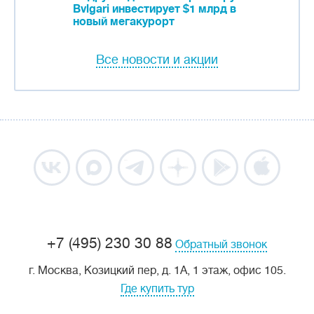
Bvlgari инвестирует $1 млрд в
новый мегакурорт
Все новости и акции
+7 (495) 230 30 88
Обратный звонок
г. Москва, Козицкий пер, д. 1А, 1 этаж, офис 105.
Где купить тур