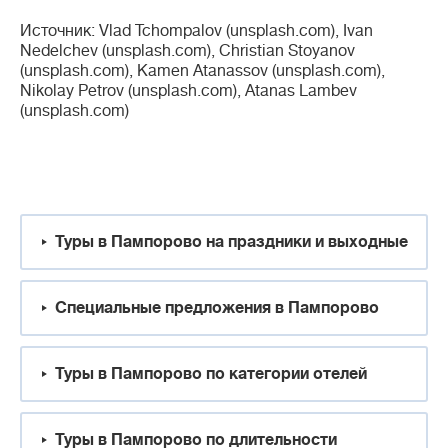
Источник: Vlad Tchompalov (unsplash.com), Ivan
Nedelchev (unsplash.com), Christian Stoyanov
(unsplash.com), Kamen Atanassov (unsplash.com),
Nikolay Petrov (unsplash.com), Atanas Lambev
(unsplash.com)
Туры в Пампорово на праздники и выходные
Специальные предложения в Пампорово
Туры в Пампорово по категории отелей
Туры в Пампорово по длительности