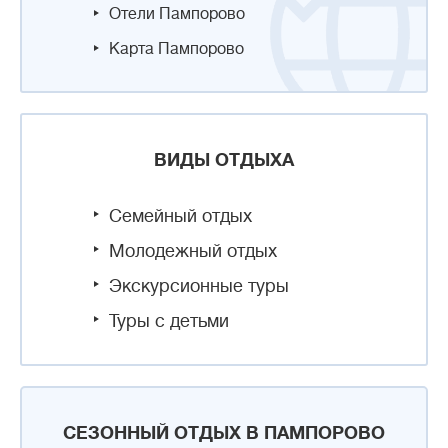
Отели Пампорово
Карта Пампорово
ВИДЫ ОТДЫХА
Семейный отдых
Молодежный отдых
Экскурсионные туры
Туры с детьми
СЕЗОННЫЙ ОТДЫХ В ПАМПОРОВО