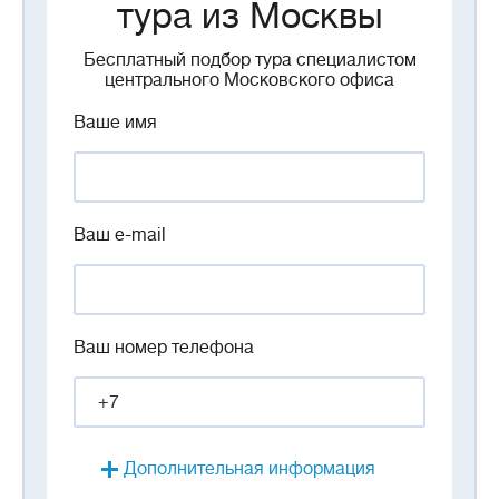
тура из Москвы
Бесплатный подбор тура специалистом
центрального Московского офиса
Ваше имя
Ваш e-mail
Ваш номер телефона
Дополнительная информация