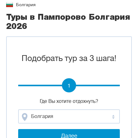
Болгария
Туры в Пампорово Болгария
2026
Подобрать тур за 3 шага!
1
Где Вы хотите отдохнуть?
Болгария
Далее