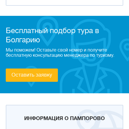
Бесплатный подбор тура в
Болгарию
Мы поможем! Оставьте свой номер и получите
бесплатную консультацию менеджера по туризму.
Оставить заявку
ИНФОРМАЦИЯ О ПАМПОРОВО