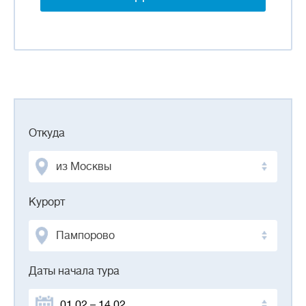
Откуда
из Москвы
Курорт
Пампорово
Даты начала тура