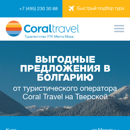
Быстрый подбор тура
+7 (495) 230 30 88
Турагентство
УТА Места Мира
ВЫГОДНЫЕ
ПРЕДЛОЖЕНИЯ В
БОЛГАРИЮ
от туристического оператора
Coral Travel на Тверской