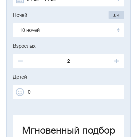
±
Ночей
4
10 ночей
Взрослых
Детей
Мгновенный подбор