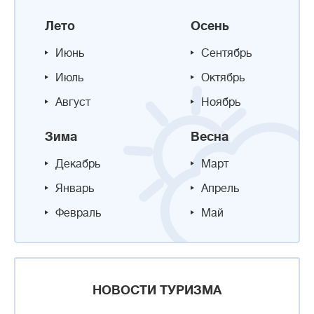
Лето
Осень
Июнь
Сентябрь
Июль
Октябрь
Август
Ноябрь
Зима
Весна
Декабрь
Март
Январь
Апрель
Февраль
Май
НОВОСТИ ТУРИЗМА