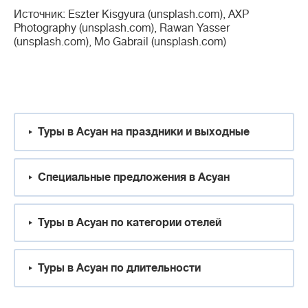
Источник: Eszter Kisgyura (unsplash.com), AXP
Photography (unsplash.com), Rawan Yasser
(unsplash.com), Mo Gabrail (unsplash.com)
Туры в Асуан на праздники и выходные
Специальные предложения в Асуан
Туры в Асуан по категории отелей
Туры в Асуан по длительности