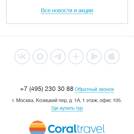
Все новости и акции
+7 (495) 230 30 88
Обратный звонок
г. Москва, Козицкий пер, д. 1А, 1 этаж, офис 105.
Где купить тур