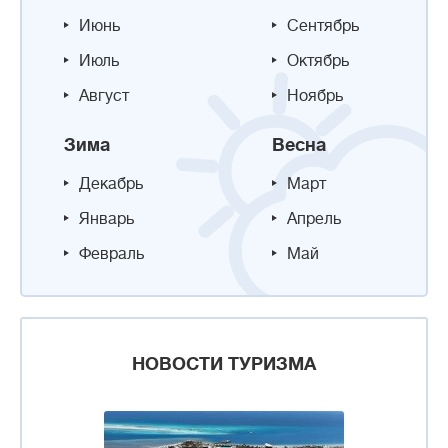
Июнь
Сентябрь
Июль
Октябрь
Август
Ноябрь
Зима
Весна
Декабрь
Март
Январь
Апрель
Февраль
Май
НОВОСТИ ТУРИЗМА