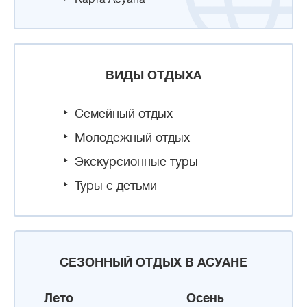
ВИДЫ ОТДЫХА
Семейный отдых
Молодежный отдых
Экскурсионные туры
Туры с детьми
СЕЗОННЫЙ ОТДЫХ В АСУАНЕ
Лето
Осень