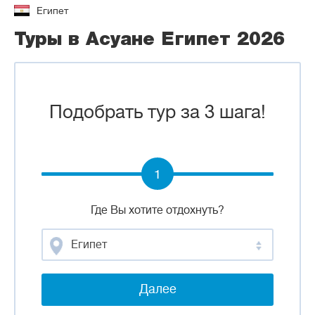
Египет
Туры в Асуане Египет 2026
Подобрать тур за 3 шага!
1
Где Вы хотите отдохнуть?
Египет
Далее