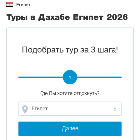
Египет
Туры в Дахабе Египет 2026
Подобрать тур за 3 шага!
1
Где Вы хотите отдохнуть?
Египет
Далее