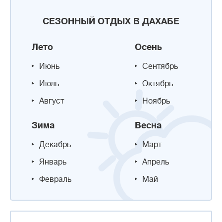
СЕЗОННЫЙ ОТДЫХ В ДАХАБЕ
Лето
Осень
Июнь
Сентябрь
Июль
Октябрь
Август
Ноябрь
Зима
Весна
Декабрь
Март
Январь
Апрель
Февраль
Май