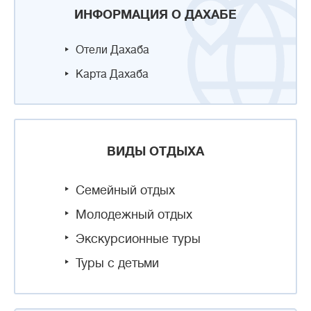
ИНФОРМАЦИЯ О ДАХАБЕ
Отели Дахаба
Карта Дахаба
ВИДЫ ОТДЫХА
Семейный отдых
Молодежный отдых
Экскурсионные туры
Туры с детьми