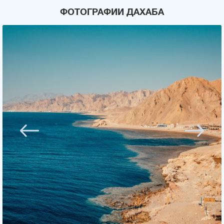
ФОТОГРАФИИ ДАХАБА