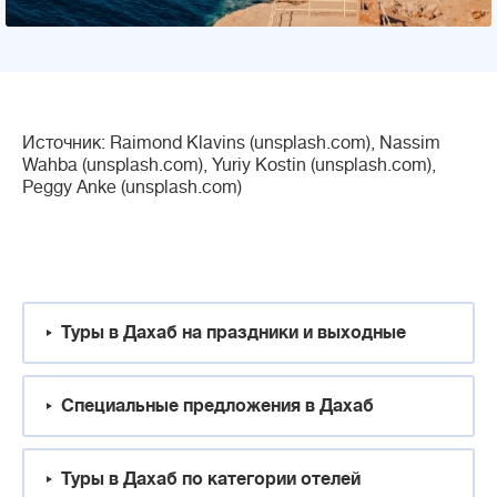
Источник: Raimond Klavins (unsplash.com), Nassim
Wahba (unsplash.com), Yuriy Kostin (unsplash.com),
Peggy Anke (unsplash.com)
Туры в Дахаб на праздники и выходные
Специальные предложения в Дахаб
Туры в Дахаб по категории отелей