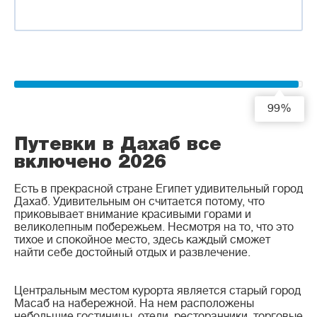
99%
Путевки в Дахаб все
включено 2026
Есть в прекрасной стране Египет удивительный город
Дахаб. Удивительным он считается потому, что
приковывает внимание красивыми горами и
великолепным побережьем. Несмотря на то, что это
тихое и спокойное место, здесь каждый сможет
найти себе достойный отдых и развлечение.
Центральным местом курорта является старый город
Масаб на набережной. На нем расположены
небольшие гостиницы, отели, ресторанчики, торговые