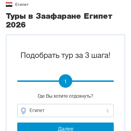
Египет
Туры в Заафаране Египет
2026
Подобрать тур за 3 шага!
1
Где Вы хотите отдохнуть?
Египет
Далее