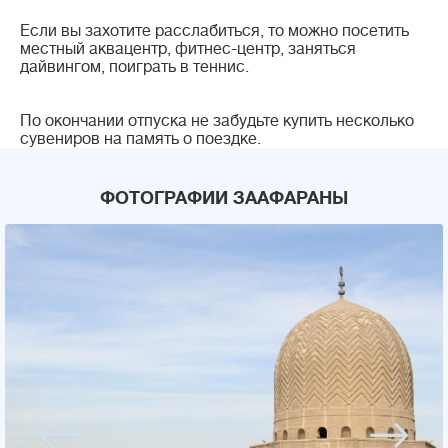
Если вы захотите расслабиться, то можно посетить
местный аквацентр, фитнес-центр, заняться
дайвингом, поиграть в теннис.
По окончании отпуска не забудьте купить несколько
сувениров на память о поездке.
ФОТОГРАФИИ ЗААФАРАНЫ