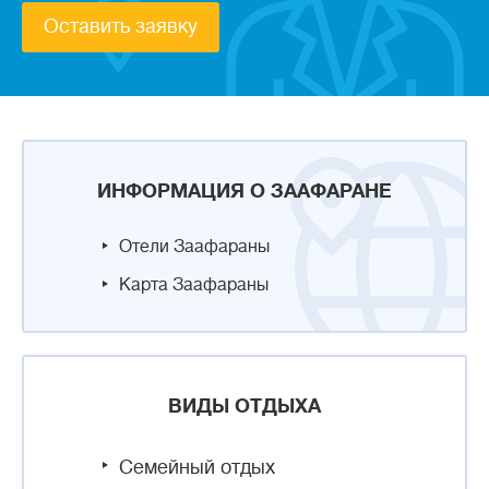
Оставить заявку
ИНФОРМАЦИЯ О ЗААФАРАНЕ
Отели Заафараны
Карта Заафараны
ВИДЫ ОТДЫХА
Семейный отдых