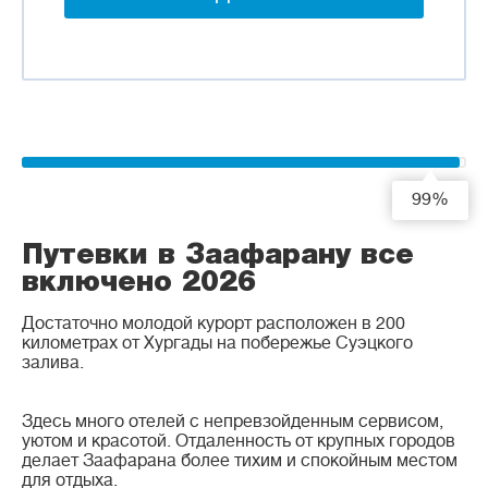
99%
Путевки в Заафарану все
включено 2026
Достаточно молодой курорт расположен в 200
километрах от Хургады на побережье Суэцкого
залива.
Здесь много отелей с непревзойденным сервисом,
уютом и красотой. Отдаленность от крупных городов
делает Заафарана более тихим и спокойным местом
для отдыха.