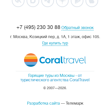
+7 (495) 230 30 88
Обратный звонок
г. Москва, Козицкий пер, д. 1А, 1 этаж, офис 105.
Где купить тур
Горящие туры из Москвы
- от
туристического агентства CoralTravel
© 2007—2026.
Разработка сайта
— Телемарк