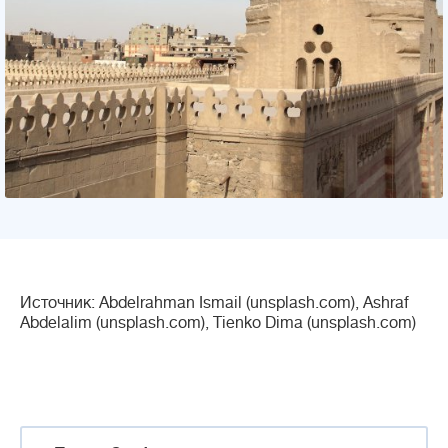
Источник: Abdelrahman Ismail (unsplash.com), Ashraf
Abdelalim (unsplash.com), Tienko Dima (unsplash.com)