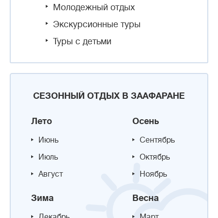
Молодежный отдых
Экскурсионные туры
Туры с детьми
СЕЗОННЫЙ ОТДЫХ В ЗААФАРАНЕ
Лето
Осень
Июнь
Сентябрь
Июль
Октябрь
Август
Ноябрь
Зима
Весна
Декабрь
Март