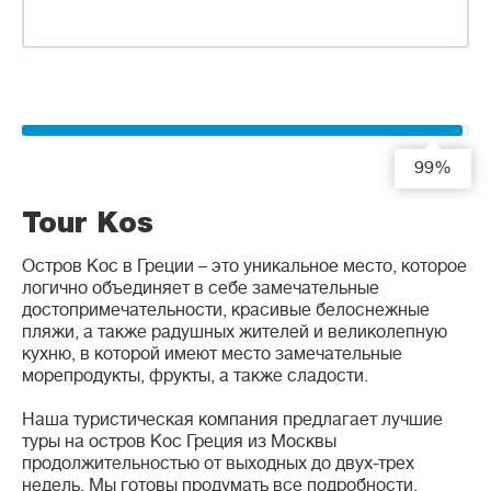
99%
Tour Kos
Остров Кос в Греции – это уникальное место, которое
логично объединяет в себе замечательные
достопримечательности, красивые белоснежные
пляжи, а также радушных жителей и великолепную
кухню, в которой имеют место замечательные
морепродукты, фрукты, а также сладости.
Наша туристическая компания предлагает лучшие
туры на остров Кос Греция из Москвы
продолжительностью от выходных до двух-трех
недель. Мы готовы продумать все подробности,