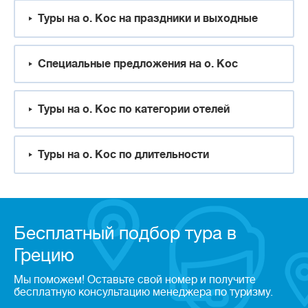
Туры на о. Кос на праздники и выходные
Специальные предложения на о. Кос
Туры на о. Кос по категории отелей
Туры на о. Кос по длительности
Бесплатный подбор тура в
Грецию
Мы поможем! Оставьте свой номер и получите
бесплатную консультацию менеджера по туризму.