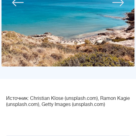
Источник: Christian Klose (unsplash.com), Ramon Kagie
(unsplash.com), Getty Images (unsplash.com)