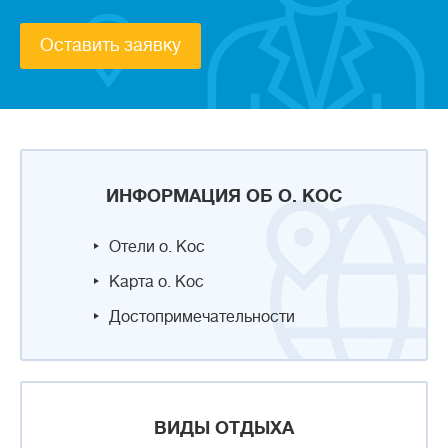
Оставить заявку
ИНФОРМАЦИЯ ОБ О. КОС
Отели о. Кос
Карта о. Кос
Достопримечательности
ВИДЫ ОТДЫХА