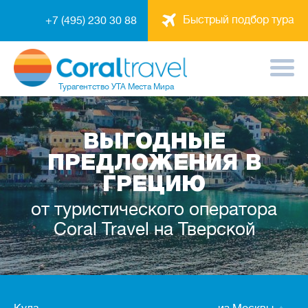
Быстрый подбор тура
+7 (495) 230 30 88
Турагентство
УТА Места Мира
ВЫГОДНЫЕ
ПРЕДЛОЖЕНИЯ В
ГРЕЦИЮ
от туристического оператора
Coral Travel на Тверской