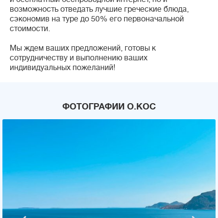
возможность отведать лучшие греческие блюда,
сэкономив на туре до 50% его первоначальной
стоимости.
Мы ждем ваших предложений, готовы к
сотрудничеству и выполнению ваших
индивидуальных пожеланий!
ФОТОГРАФИИ О.КОС