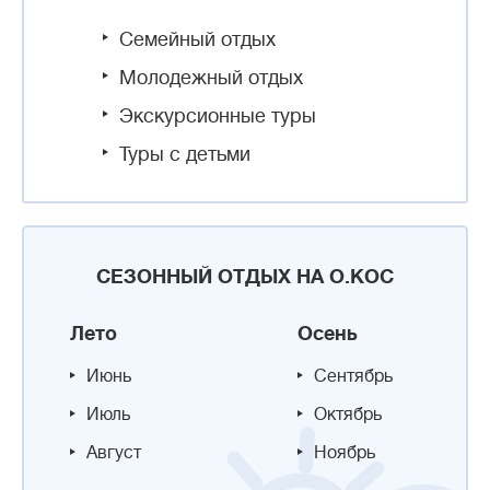
Семейный отдых
Молодежный отдых
Экскурсионные туры
Туры с детьми
СЕЗОННЫЙ ОТДЫХ НА О.КОС
Лето
Осень
Июнь
Сентябрь
Июль
Октябрь
Август
Ноябрь