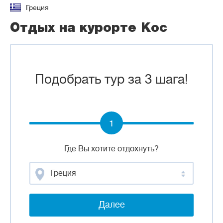
Греция
Отдых на курорте Кос
Подобрать тур за 3 шага!
1
Где Вы хотите отдохнуть?
Греция
Далее