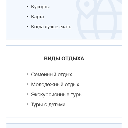
Курорты
Карта
Когда лучше ехать
ВИДЫ ОТДЫХА
Семейный отдых
Молодежный отдых
Экскурсионные туры
Туры с детьми