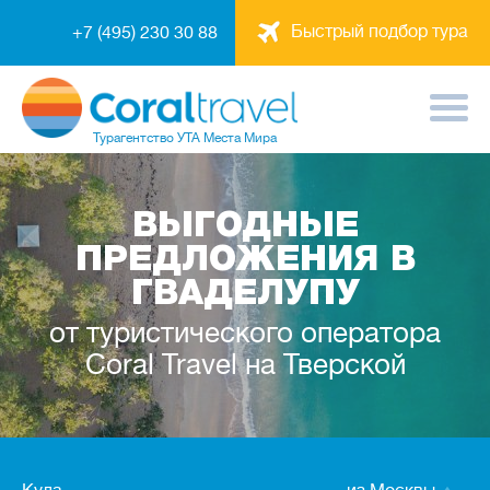
Быстрый подбор тура
+7 (495) 230 30 88
Турагентство
УТА Места Мира
ВЫГОДНЫЕ
ПРЕДЛОЖЕНИЯ В
ГВАДЕЛУПУ
от туристического оператора
Coral Travel на Тверской