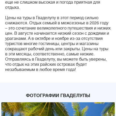
еще не слишком высокая и погода приятная для
отдыха.
Цены на туры в Гваделупу в этот период сильно
снижаются. Отдых семьей в межсезонье в 2026 году
– это сочетание великолепного путешествия и низких
цен. В августе начинается низкий сезон с дождями и
ураганами. А в октябре и ноябре из-за отсутствия
туристов многие гостиницы, центры и магазины
сокращают рабочий день или закрыты. Цены на туры
в эти месяцы, соответственно, самые низкие.
Отправляясь в Гваделупу, вы можете быть уверены,
что отдых на этих райских островах будет
незабываемым в любое время года!
ФОТОГРАФИИ ГВАДЕЛУПЫ