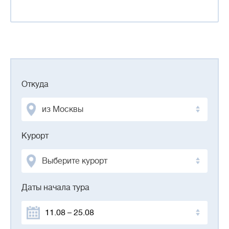
Откуда
из Москвы
Курорт
Выберите курорт
Даты начала тура