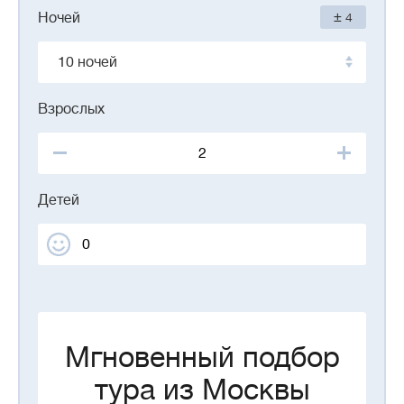
±
Ночей
4
10 ночей
Взрослых
Детей
Мгновенный подбор
тура из Москвы