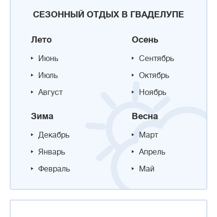
СЕЗОННЫЙ ОТДЫХ В ГВАДЕЛУПЕ
Лето
Осень
Июнь
Сентябрь
Июль
Октябрь
Август
Ноябрь
Зима
Весна
Декабрь
Март
Январь
Апрель
Февраль
Май