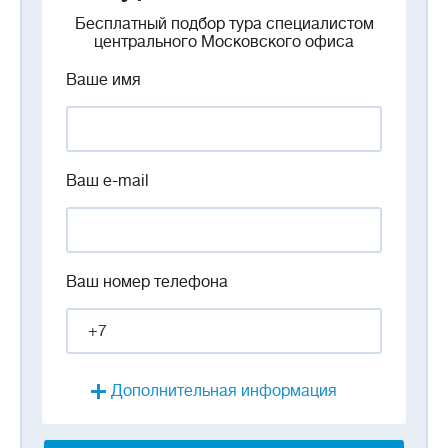
Бесплатный подбор тура специалистом
центрального Московского офиса
Ваше имя
Ваш e-mail
Ваш номер телефона
Дополнительная информация