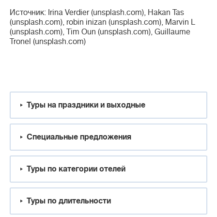
Источник: Irina Verdier (unsplash.com), Hakan Tas
(unsplash.com), robin inizan (unsplash.com), Marvin L
(unsplash.com), Tim Oun (unsplash.com), Guillaume
Tronel (unsplash.com)
Туры на праздники и выходные
Специальные предложения
Туры по категории отелей
Туры по длительности