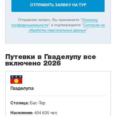
ОТПРАВИТЬ ЗАЯВКУ НА ТУР
Отправляя запрос, Вы принимаете "
Политику
конфиденциальности
" и подтверждаете "
Согласие на
обработку персональных данных
"
Путевки в Гваделупу все
включено 2026
Гваделупа
Столица:
Бас-Тер
Население:
404 635 чел.