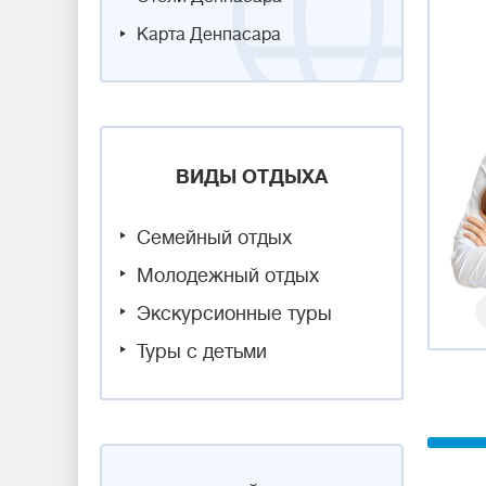
Карта Денпасара
ВИДЫ ОТДЫХА
Семейный отдых
Молодежный отдых
Экскурсионные туры
Туры с детьми