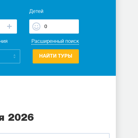
Детей
ания
Расширенный поиск
НАЙТИ ТУРЫ
я 2026