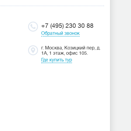
+7 (495) 230 30 88
Обратный звонок
г. Москва, Козицкий пер, д.
1А, 1 этаж, офис 105.
Где купить тур