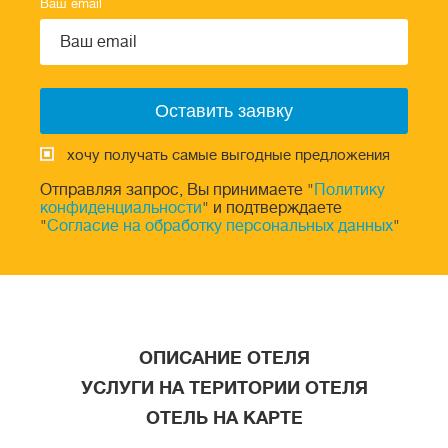
Ваш email
хочу получать самые выгодные предложения
Отправляя запрос, Вы принимаете "
Политику
конфиденциальности
" и подтверждаете
"
Согласие на обработку персональных данных
"
ОПИСАНИЕ ОТЕЛЯ
УСЛУГИ НА ТЕРИТОРИИ ОТЕЛЯ
ОТЕЛЬ НА КАРТЕ