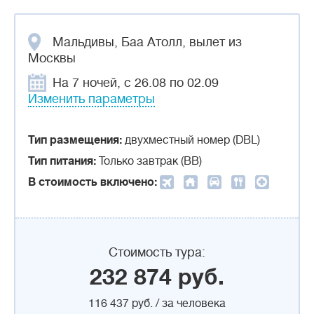
Мальдивы, Баа Атолл, вылет из
Москвы
На 7 ночей, с 26.08 по 02.09
Изменить параметры
Тип размещения:
двухместный номер (DBL)
Тип питания:
Только завтрак (BB)
В стоимость включено:
Стоимость тура:
232 874 руб.
116 437 руб. / за человека