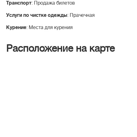
Транспорт
: Продажа билетов
Услуги по чистке одежды
: Прачечная
Курение
: Места для курения
Расположение на карте