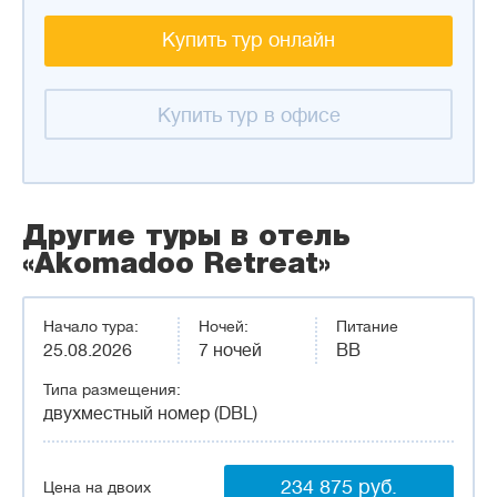
Купить тур онлайн
Купить тур в офисе
Другие туры в отель
«Akomadoo Retreat»
Начало тура:
Ночей:
Питание
25.08.2026
7 ночей
BB
Типа размещения:
двухместный номер (DBL)
234 875 руб.
Цена на двоих