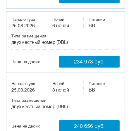
Начало тура:
Ночей:
Питание
25.08.2026
6 ночей
BB
Типа размещения:
двухместный номер (DBL)
234 973 руб.
Цена на двоих
Начало тура:
Ночей:
Питание
25.08.2026
8 ночей
BB
Типа размещения:
двухместный номер (DBL)
240 656 руб.
Цена на двоих