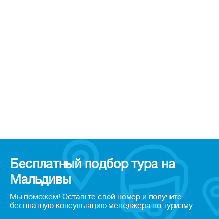
Бесплатный подбор тура на
Мальдивы
Мы поможем! Оставьте свой номер и получите
бесплатную консультацию менеджера по туризму.