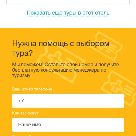
Показать еще туры в этот отель
Нужна помощь с выбором
тура?
Мы поможем! Оставьте свой номер и получите
бесплатную консультацию менеджера по
туризму.
Ваш номер телефона
Как вас зовут