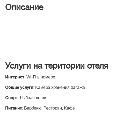
Описание
Услуги на територии отеля
Интернет
: Wi-Fi в номере
Общие услуги
: Камера хранения багажа
Спорт
: Рыбная ловля
Питание
: Барбекю, Ресторан, Кафе