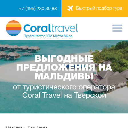
Быстрый подбор тура
+7 (495) 230 30 88
Турагентство
УТА Места Мира
ВЫГОДНЫЕ
ПРЕДЛОЖЕНИЯ НА
МАЛЬДИВЫ
от туристического оператора
Coral Travel на Тверской