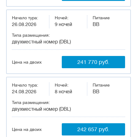
Начало тура:
Ночей:
Питание
26.08.2026
9 ночей
BB
Типа размещения:
двухместный номер (DBL)
241 770 руб.
Цена на двоих
Начало тура:
Ночей:
Питание
24.08.2026
8 ночей
BB
Типа размещения:
двухместный номер (DBL)
242 657 руб.
Цена на двоих