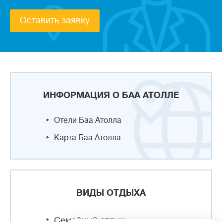
Оставить заявку
ИНФОРМАЦИЯ О БАА АТОЛЛЕ
Отели Баа Атолла
Карта Баа Атолла
ВИДЫ ОТДЫХА
Семейный отдых