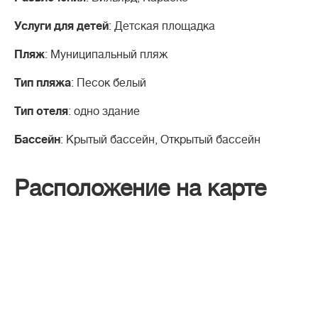
Услуги для детей
: Детская площадка
Пляж
: Муниципальный пляж
Тип пляжа
: Песок белый
Тип отеля
: одно здание
Бассейн
: Крытый бассейн, Открытый бассейн
Расположение на карте