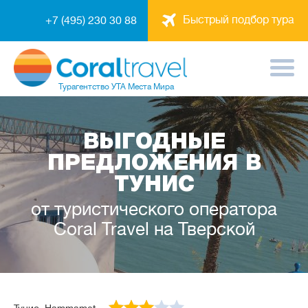
Быстрый подбор тура
+7 (495) 230 30 88
Турагентство
УТА Места Мира
ВЫГОДНЫЕ
ПРЕДЛОЖЕНИЯ В
ТУНИС
от туристического оператора
Coral Travel на Тверской