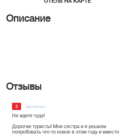
ОТЕЛЬ НА КАРТЕ
Описание
Отзывы
2
samstown
Не идите туда!
Дорогие туристы! Моя сестра и я решили
попробовать что-то новое в этом году и вместо