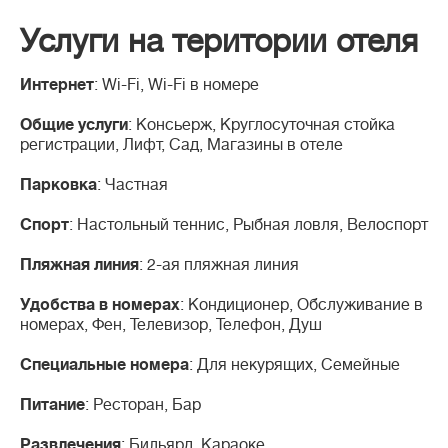
Услуги на територии отеля
Интернет
: Wi-Fi, Wi-Fi в номере
Общие услуги
: Консьерж, Круглосуточная стойка
регистрации, Лифт, Сад, Магазины в отеле
Парковка
: Частная
Спорт
: Настольный теннис, Рыбная ловля, Велоспорт
Пляжная линия
: 2-ая пляжная линия
Удобства в номерах
: Кондиционер, Обслуживание в
номерах, Фен, Телевизор, Телефон, Душ
Специальные номера
: Для некурящих, Семейные
Питание
: Ресторан, Бар
Развлечения
: Бильярд, Караоке