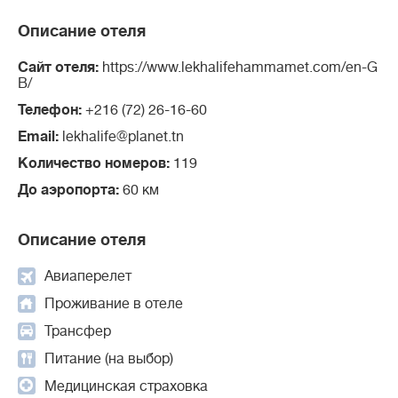
Описание отеля
Сайт отеля:
https://www.lekhalifehammamet.com/en-G
B/
Телефон:
+216 (72) 26-16-60
Email:
lekhalife@planet.tn
Количество номеров:
119
До аэропорта:
60 км
Описание отеля
Авиаперелет
Проживание в отеле
Трансфер
Питание (на выбор)
Медицинская страховка