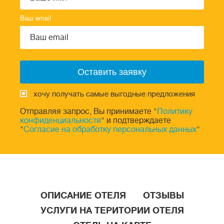
Ваш email
хочу получать самые выгодные предложения
Отправляя запрос, Вы принимаете "
Политику
конфиденциальности
" и подтверждаете
"
Согласие на обработку персональных данных
"
ОПИСАНИЕ ОТЕЛЯ
ОТЗЫВЫ
УСЛУГИ НА ТЕРИТОРИИ ОТЕЛЯ