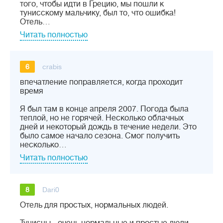
того, чтобы идти в Грецию, мы пошли к
тунисскому мальчику, был то, что ошибка!
Отель…
Читать полностью
6
crabis
впечатление поправляется, когда проходит
время
Я был там в конце апреля 2007. Погода была
теплой, но не горячей. Несколько облачных
дней и некоторый дождь в течение недели. Это
было самое начало сезона. Смог получить
несколько…
Читать полностью
8
Dari0
Отель для простых, нормальных людей.