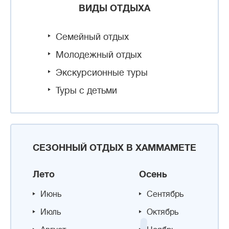
ВИДЫ ОТДЫХА
Семейный отдых
Молодежный отдых
Экскурсионные туры
Туры с детьми
СЕЗОННЫЙ ОТДЫХ В ХАММАМЕТЕ
Лето
Осень
Июнь
Сентябрь
Июль
Октябрь