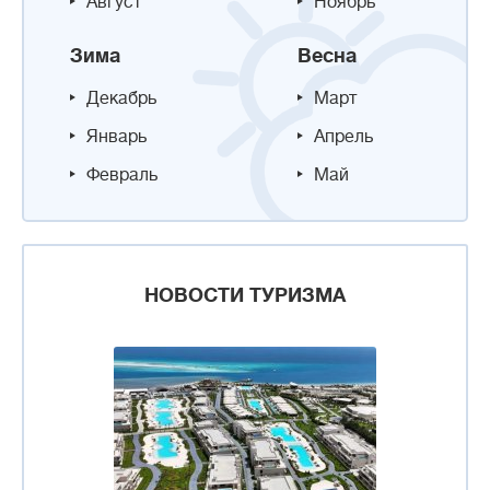
Август
Ноябрь
Зима
Весна
Декабрь
Март
Январь
Апрель
Февраль
Май
НОВОСТИ ТУРИЗМА