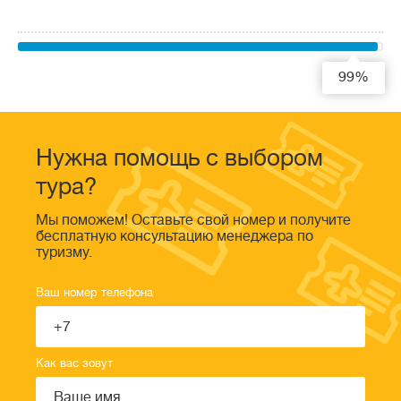
99%
Нужна помощь с выбором
тура?
Мы поможем! Оставьте свой номер и получите
бесплатную консультацию менеджера по
туризму.
Ваш номер телефона
Как вас зовут