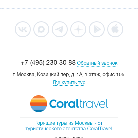
+7 (495) 230 30 88
Обратный звонок
г. Москва, Козицкий пер, д. 1А, 1 этаж, офис 105.
Где купить тур
Горящие туры из Москвы
- от
туристического агентства CoralTravel