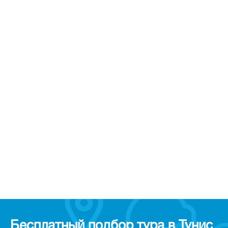
Бесплатный подбор тура в Тунис