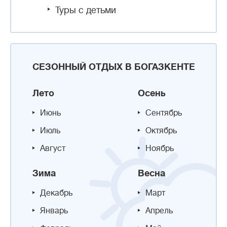
Туры с детьми
СЕЗОННЫЙ ОТДЫХ В БОГАЗКЕНТЕ
Лето
Осень
Июнь
Сентябрь
Июль
Октябрь
Август
Ноябрь
Зима
Весна
Декабрь
Март
Январь
Апрель