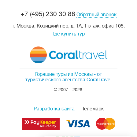
+7 (495) 230 30 88
Обратный звонок
г. Москва, Козицкий пер, д. 1А, 1 этаж, офис 105.
Где купить тур
Горящие туры из Москвы
- от
туристического агентства CoralTravel
© 2007—2026.
Разработка сайта
— Телемарк