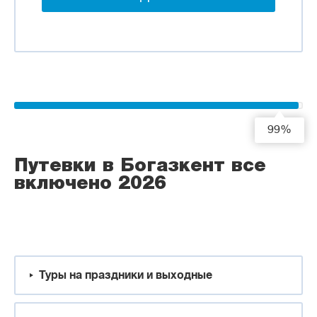
99%
Путевки в Богазкент все
включено 2026
Туры на праздники и выходные