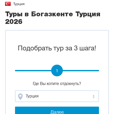
Турция
Туры в Богазкенте Турция
2026
Подобрать тур за 3 шага!
1
Где Вы хотите отдохнуть?
Турция
Далее