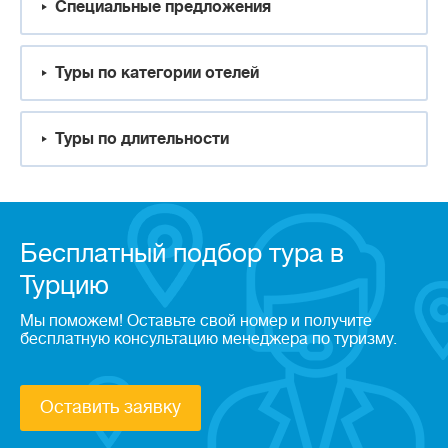
Специальные предложения
Туры по категории отелей
Туры по длительности
Бесплатный подбор тура в
Турцию
Мы поможем! Оставьте свой номер и получите
бесплатную консультацию менеджера по туризму.
Оставить заявку