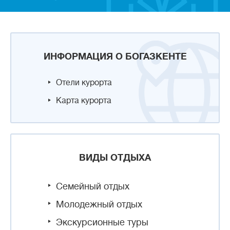
ИНФОРМАЦИЯ О БОГАЗКЕНТЕ
Отели курорта
Карта курорта
ВИДЫ ОТДЫХА
Семейный отдых
Молодежный отдых
Экскурсионные туры