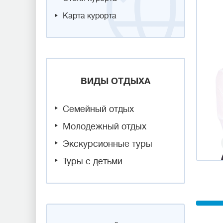
Карта курорта
ВИДЫ ОТДЫХА
Семейный отдых
Молодежный отдых
Экскурсионные туры
Туры с детьми