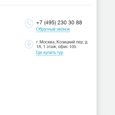
+7 (495) 230 30 88
Обратный звонок
г. Москва, Козицкий пер, д.
1А, 1 этаж, офис 105.
Где купить тур