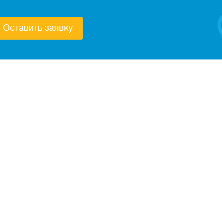
Оставить заявку