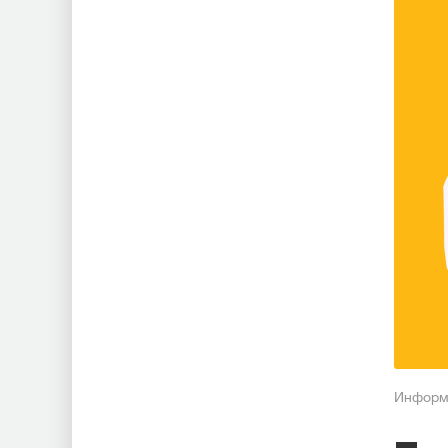
Информа