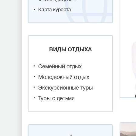
Карта курорта
ВИДЫ ОТДЫХА
Семейный отдых
Молодежный отдых
Экскурсионные туры
Туры с детьми