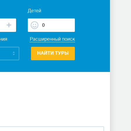
Детей
ания
Расширенный поиск
НАЙТИ ТУРЫ