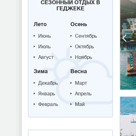
СЕЗОННЫЙ ОТДЫХ В
ГЕДЖЕКЕ
Лето
Осень
Июнь
Сентябрь
Июль
Октябрь
Август
Ноябрь
Зима
Весна
Декабрь
Март
Январь
Апрель
Февраль
Май