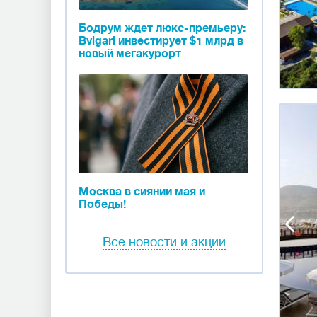
Бодрум ждет люкс-премьеру:
Bvlgari инвестирует $1 млрд в
новый мегакурорт
Москва в сиянии мая и
Победы!
Все новости и акции