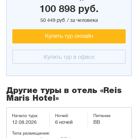
100 898 руб.
50 449 руб. / за человека
Купить тур онлайн
Купить тур в офисе
Другие туры в отель «Reis
Maris Hotel»
Начало тура:
Ночей:
Питание
12.08.2026
6 ночей
BB
Типа размещения: