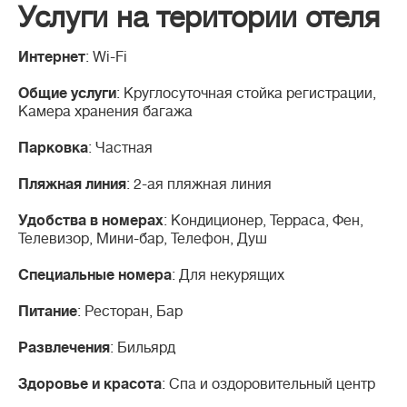
Услуги на територии отеля
Интернет
: Wi-Fi
Общие услуги
: Круглосуточная стойка регистрации,
Камера хранения багажа
Парковка
: Частная
Пляжная линия
: 2-ая пляжная линия
Удобства в номерах
: Кондиционер, Терраса, Фен,
Телевизор, Мини-бар, Телефон, Душ
Специальные номера
: Для некурящих
Питание
: Ресторан, Бар
Развлечения
: Бильярд
Здоровье и красота
: Спа и оздоровительный центр