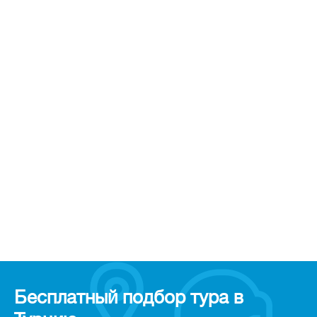
Бесплатный подбор тура в