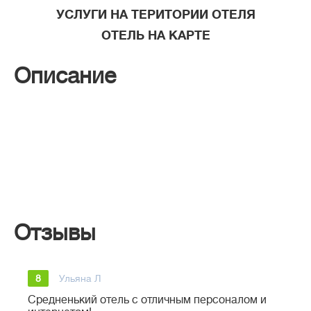
УСЛУГИ НА ТЕРИТОРИИ ОТЕЛЯ
ОТЕЛЬ НА КАРТЕ
Описание
Отзывы
8
Ульяна Л
Средненький отель с отличным персоналом и