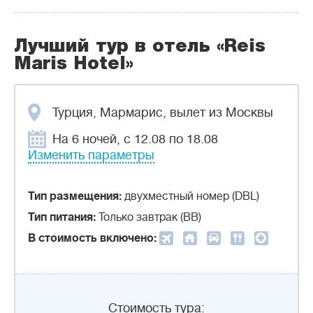
Лучший тур в отель «Reis
Maris Hotel»
Турция, Мармарис, вылет из Москвы
На 6 ночей, с 12.08 по 18.08
Изменить параметры
Тип размещения:
двухместный номер (DBL)
Тип питания:
Только завтрак (BB)
В стоимость включено:
Стоимость тура: