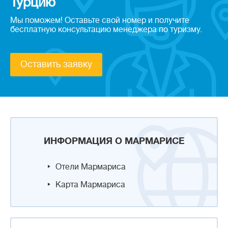
Турцию
Мы поможем! Оставьте свой номер и получите
бесплатную консультацию менеджера по туризму.
Оставить заявку
ИНФОРМАЦИЯ О МАРМАРИСЕ
Отели Мармариса
Карта Мармариса