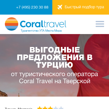
Быстрый подбор тура
+7 (495) 230 30 88
Турагентство
УТА Места Мира
ВЫГОДНЫЕ
ПРЕДЛОЖЕНИЯ В
ТУРЦИЮ
от туристического оператора
Coral Travel на Тверской