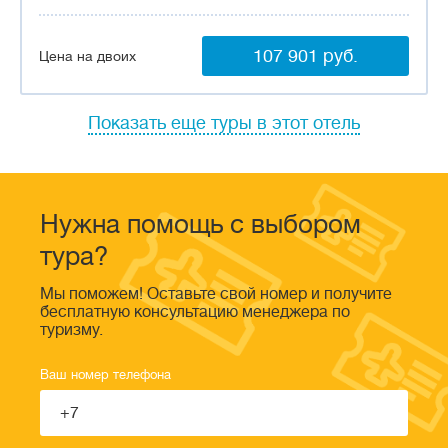
107 901 руб.
Цена на двоих
Показать еще туры в этот отель
Нужна помощь с выбором
тура?
Мы поможем! Оставьте свой номер и получите
бесплатную консультацию менеджера по
туризму.
Ваш номер телефона