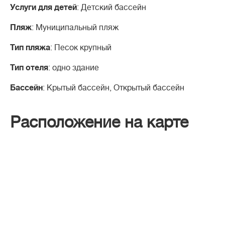
Услуги для детей
: Детский бассейн
Пляж
: Муниципальный пляж
Тип пляжа
: Песок крупный
Тип отеля
: одно здание
Бассейн
: Крытый бассейн, Открытый бассейн
Расположение на карте