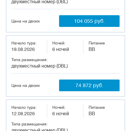
двухместный номер (DBL)
104 055 руб.
Цена на двоих
Начало тура:
Ночей:
Питание
18.08.2026
6 ночей
BB
Типа размещения:
двухместный номер (DBL)
74 872 руб.
Цена на двоих
Начало тура:
Ночей:
Питание
12.08.2026
6 ночей
BB
Типа размещения:
двухместный номер (DBL)