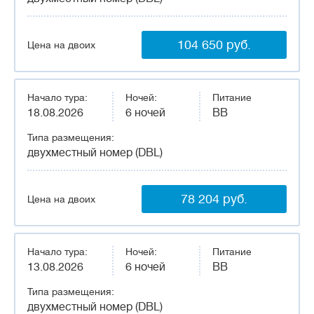
104 650 руб.
Цена на двоих
Начало тура:
Ночей:
Питание
18.08.2026
6 ночей
BB
Типа размещения:
двухместный номер (DBL)
78 204 руб.
Цена на двоих
Начало тура:
Ночей:
Питание
13.08.2026
6 ночей
BB
Типа размещения:
двухместный номер (DBL)