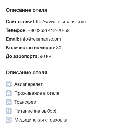
Описание отеля
Сайт отеля:
http://www.reismaris.com
Телефон:
+90 (252) 412-20-58
Email:
info@reismaris.com
Количество номеров:
30
До аэропорта:
90 км
Описание отеля
Авиаперелет
Проживание в отеле
Трансфер
Питание (на выбор)
Медицинская страховка