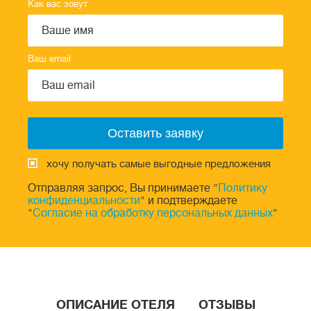
Как вас зовут
Ваш email
хочу получать самые выгодные предложения
Отправляя запрос, Вы принимаете "
Политику
конфиденциальности
" и подтверждаете
"
Согласие на обработку персональных данных
"
ОПИСАНИЕ ОТЕЛЯ
ОТЗЫВЫ