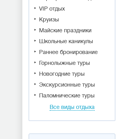
VIP отдых
Круизы
Майские праздники
Школьные каникулы
Раннее бронирование
Горнолыжные туры
Новогодние туры
Экскурсионные туры
Паломнические туры
Все виды отдыха