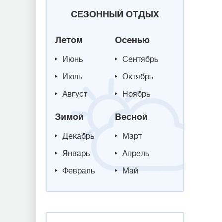
СЕЗОННЫЙ ОТДЫХ
Летом
Осенью
Июнь
Сентябрь
Июль
Октябрь
Август
Ноябрь
Зимой
Весной
Декабрь
Март
Январь
Апрель
Февраль
Май