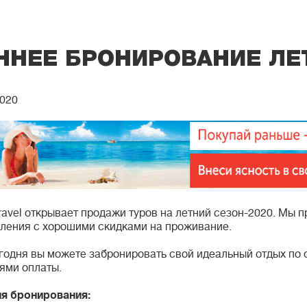
ННЕЕ БРОНИРОВАНИЕ ЛЕ
2020
Travel открывает продажи туров на летний сезон-2020. Мы
ления с хорошими скидками на проживание.
годня вы можете забронировать свой идеальный отдых по 
ями оплаты.
я бронирования: