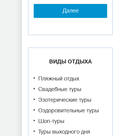
Далее
ВИДЫ ОТДЫХА
Пляжный отдых
Свадебные туры
Эзотерические туры
Оздоровительные туры
Шоп-туры
Туры выходного дня