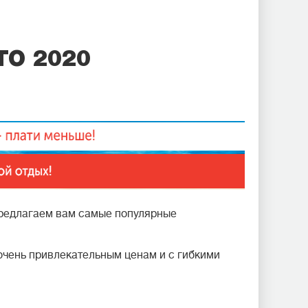
ТО 2020
 предлагаем вам самые популярные
очень привлекательным ценам и с гибкими