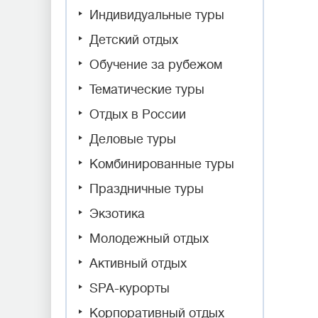
Индивидуальные туры
Детский отдых
Обучение за рубежом
Тематические туры
Отдых в России
Деловые туры
Комбинированные туры
Праздничные туры
Экзотика
Молодежный отдых
Активный отдых
SPA-курорты
Корпоративный отдых