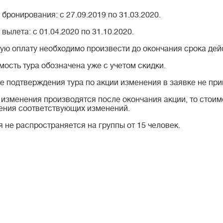
бронирования: с 27.09.2019 по 31.03.2020.
вылета: с 01.04.2020 по 31.10.2020.
ую оплату необходимо произвести до окончания срока дей
мость тура обозначена уже с учетом скидки.
е подтверждения тура по акции изменения в заявке не пр
 изменения производятся после окончания акции, то стоимо
ения соответствующих изменений.
я не распространяется на группы от 15 человек.