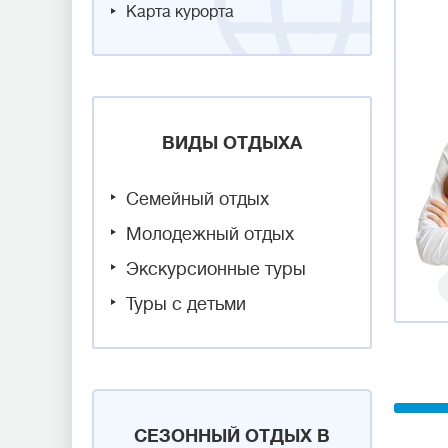
Карта курорта
ВИДЫ ОТДЫХА
Семейный отдых
Молодежный отдых
Экскурсионные туры
Туры с детьми
СЕЗОННЫЙ ОТДЫХ В