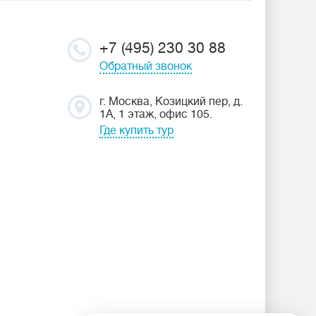
+7 (495) 230 30 88
Обратный звонок
г. Москва, Козицкий пер, д.
1А, 1 этаж, офис 105.
Где купить тур