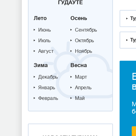
ГУДАУТЕ
Лето
Осень
Ту
Июнь
Сентябрь
Ту
Июль
Октябрь
Август
Ноябрь
Зима
Весна
Декабрь
Март
Январь
Апрель
Февраль
Май
М
б