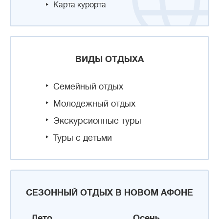
Карта курорта
ВИДЫ ОТДЫХА
Семейный отдых
Молодежный отдых
Экскурсионные туры
Туры с детьми
СЕЗОННЫЙ ОТДЫХ В НОВОМ АФОНЕ
Лето
Осень