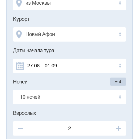
из Москвы
Курорт
Новый Афон
Даты начала тура
±
Ночей
4
10 ночей
Взрослых