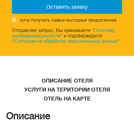
хочу получать самые выгодные предложения
Отправляя запрос, Вы принимаете "
Политику
конфиденциальности
" и подтверждаете
"
Согласие на обработку персональных данных
"
ОПИСАНИЕ ОТЕЛЯ
УСЛУГИ НА ТЕРИТОРИИ ОТЕЛЯ
ОТЕЛЬ НА КАРТЕ
Описание