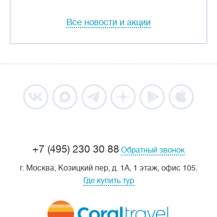
Все новости и акции
+7 (495) 230 30 88
Обратный звонок
г. Москва, Козицкий пер, д. 1А, 1 этаж, офис 105.
Где купить тур