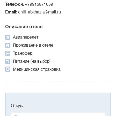
Телефон:
+79915871059
Email:
chill_abkhazia@mail.ru
Описание отеля
Авиаперелет
Проживание в отеле
Трансфер
Питание (на выбор)
Медицинская страховка
Откуда