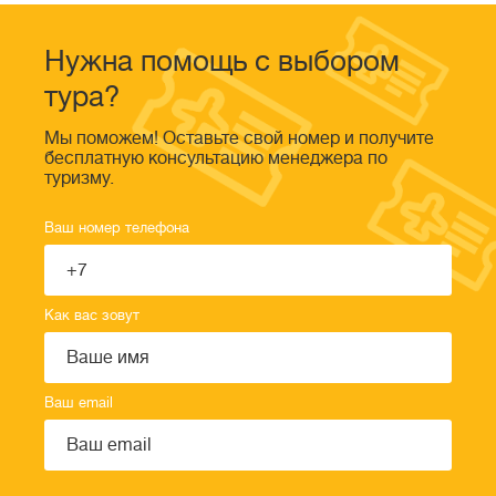
Нужна помощь с выбором
тура?
Мы поможем! Оставьте свой номер и получите
бесплатную консультацию менеджера по
туризму.
Ваш номер телефона
Как вас зовут
Ваш email