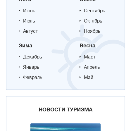
Июнь
Сентябрь
Июль
Октябрь
Август
Ноябрь
Зима
Весна
Декабрь
Март
Январь
Апрель
Февраль
Май
НОВОСТИ ТУРИЗМА