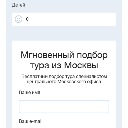
Детей
Мгновенный подбор
тура из Москвы
Бесплатный подбор тура специалистом
центрального Московского офиса
Ваше имя
Ваш e-mail