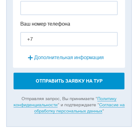
Ваш номер телефона
Дополнительная информация
ОТПРАВИТЬ ЗАЯВКУ НА ТУР
Отправляя запрос, Вы принимаете "
Политику
конфиденциальности
" и подтверждаете "
Согласие на
обработку персональных данных
"