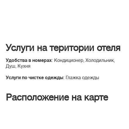
Услуги на територии отеля
Удобства в номерах
: Кондиционер, Холодильник,
Душ, Кухня
Услуги по чистке одежды
: Глажка одежды
Расположение на карте