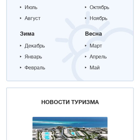
Июль
Октябрь
Август
Ноябрь
Зима
Весна
Декабрь
Март
Январь
Апрель
Февраль
Май
НОВОСТИ ТУРИЗМА