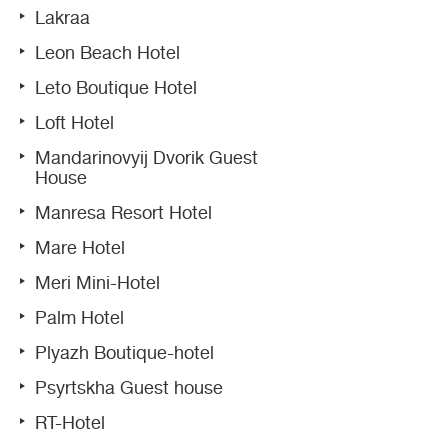
Lakraa
Leon Beach Hotel
Leto Boutique Hotel
Loft Hotel
Mandarinovyij Dvorik Guest
House
Manresa Resort Hotel
Mare Hotel
Meri Mini-Hotel
Palm Hotel
Plyazh Boutique-hotel
Psyrtskha Guest house
RT-Hotel