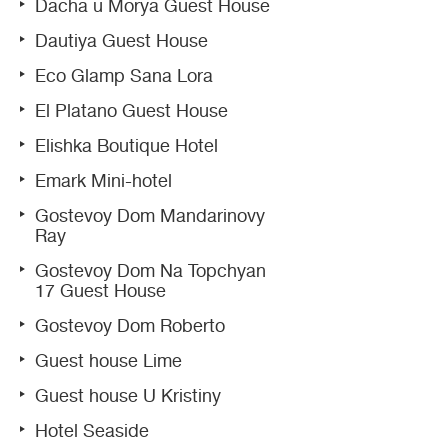
Dacha u Morya Guest House
Dautiya Guest House
Eco Glamp Sana Lora
El Platano Guest House
Elishka Boutique Hotel
Emark Mini-hotel
Gostevoy Dom Mandarinovy
Ray
Gostevoy Dom Na Topchyan
17 Guest House
Gostevoy Dom Roberto
Guest house Lime
Guest house U Kristiny
Hotel Seaside