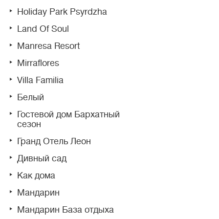
Holiday Park Psyrdzha
Land Of Soul
Manresa Resort
Mirraflores
Villa Familia
Белый
Гостевой дом Бархатный
сезон
Гранд Отель Леон
Дивный сад
Как дома
Мандарин
Мандарин База отдыха