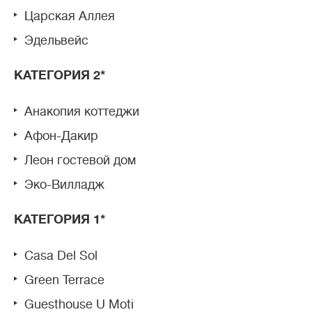
Царская Аллея
Эдельвейс
КАТЕГОРИЯ 2*
Анакопия коттеджи
Афон-Дакир
Леон гостевой дом
Эко-Вилладж
КАТЕГОРИЯ 1*
Casa Del Sol
Green Terrace
Guesthouse U Moti