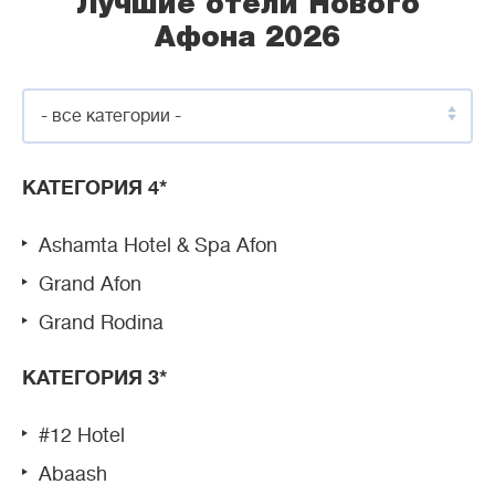
Лучшие отели Нового
Афона 2026
- все категории -
КАТЕГОРИЯ 4*
Ashamta Hotel & Spa Afon
Grand Afon
Grand Rodina
КАТЕГОРИЯ 3*
#12 Hotel
Abaash