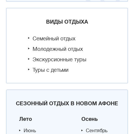
ВИДЫ ОТДЫХА
Семейный отдых
Молодежный отдых
Экскурсионные туры
Туры с детьми
СЕЗОННЫЙ ОТДЫХ В НОВОМ АФОНЕ
Лето
Осень
Июнь
Сентябрь