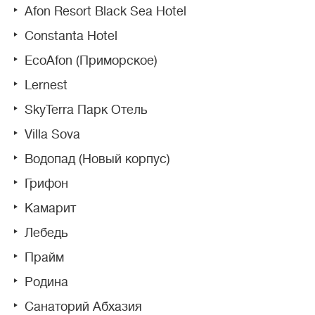
Afon Resort Black Sea Hotel
Constanta Hotel
EcoAfon (Приморское)
Lernest
SkyTerra Парк Отель
Villa Sova
Водопад (Новый корпус)
Грифон
Камарит
Лебедь
Прайм
Родина
Санаторий Абхазия