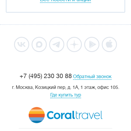
+7 (495) 230 30 88
Обратный звонок
г. Москва, Козицкий пер, д. 1А, 1 этаж, офис 105.
Где купить тур