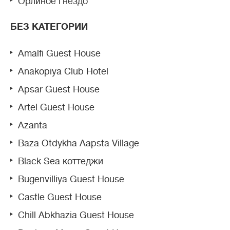
Орлиное гнездо
БЕЗ КАТЕГОРИИ
Amalfi Guest House
Anakopiya Club Hotel
Apsar Guest House
Artel Guest House
Azanta
Baza Otdykha Aapsta Village
Black Sea коттеджи
Bugenvilliya Guest House
Castle Guest House
Chill Abkhazia Guest House