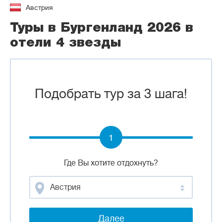
Австрия
Туры в Бургенланд 2026 в
отели 4 звезды
Подобрать тур за 3 шага!
1
Где Вы хотите отдохнуть?
Австрия
Далее