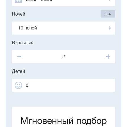
±
Ночей
4
10 ночей
Взрослых
Детей
Мгновенный подбор