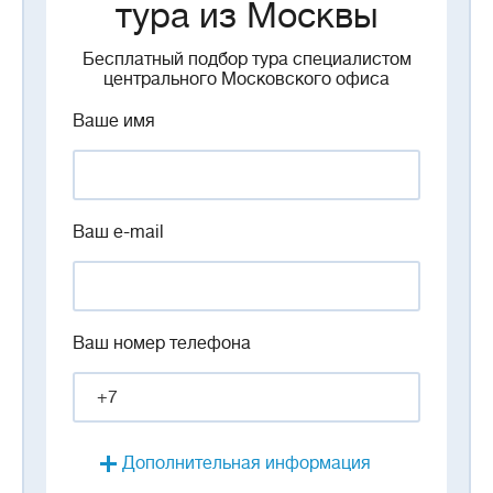
тура из Москвы
Бесплатный подбор тура специалистом
центрального Московского офиса
Ваше имя
Ваш e-mail
Ваш номер телефона
Дополнительная информация