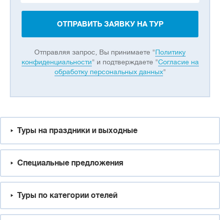
ОТПРАВИТЬ ЗАЯВКУ НА ТУР
Отправляя запрос, Вы принимаете "
Политику
конфиденциальности
" и подтверждаете "
Согласие на
обработку персональных данных
"
Туры на праздники и выходные
Специальные предложения
Туры по категории отелей