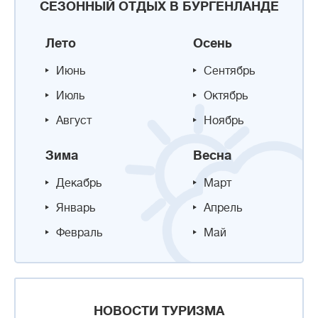
СЕЗОННЫЙ ОТДЫХ В БУРГЕНЛАНДЕ
Лето
Осень
Июнь
Сентябрь
Июль
Октябрь
Август
Ноябрь
Зима
Весна
Декабрь
Март
Январь
Апрель
Февраль
Май
НОВОСТИ ТУРИЗМА