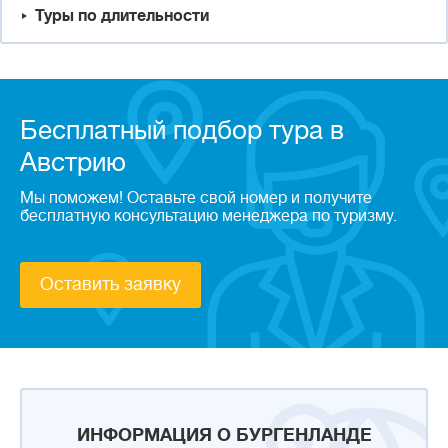
Туры по длительности
Бесплатный подбор тура в
Австрию
Мы поможем! Оставьте свой номер и получите
бесплатную консультацию менеджера по туризму.
Оставить заявку
ИНФОРМАЦИЯ О БУРГЕНЛАНДЕ