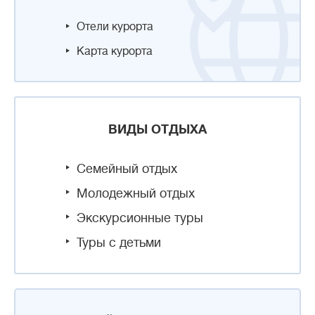
Отели курорта
Карта курорта
ВИДЫ ОТДЫХА
Семейный отдых
Молодежный отдых
Экскурсионные туры
Туры с детьми