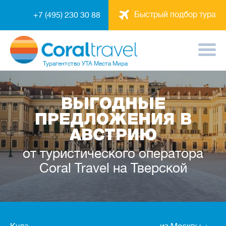
Быстрый подбор тура
+7 (495) 230 30 88
Турагентство
УТА Места Мира
ВЫГОДНЫЕ
ПРЕДЛОЖЕНИЯ В
АВСТРИЮ
от туристического оператора
Coral Travel на Тверской