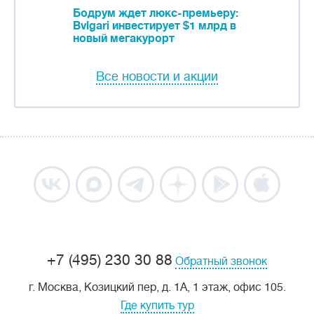
Бодрум ждет люкс-премьеру:
Bvlgari инвестирует $1 млрд в
новый мегакурорт
Все новости и акции
+7 (495) 230 30 88
Обратный звонок
г. Москва, Козицкий пер, д. 1А, 1 этаж, офис 105.
Где купить тур