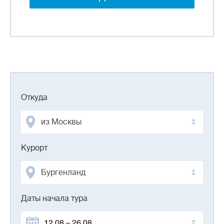
Откуда
из Москвы
Курорт
Бургенланд
Даты начала тура