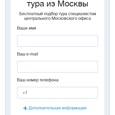
тура из Москвы
Бесплатный подбор тура специалистом
центрального Московского офиса
Ваше имя
Ваш e-mail
Ваш номер телефона
Дополнительная информация