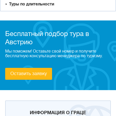
Туры по длительности
Бесплатный подбор тура в
Австрию
Мы поможем! Оставьте свой номер и получите
бесплатную консультацию менеджера по туризму.
Оставить заявку
ИНФОРМАЦИЯ О ГРАЦЕ