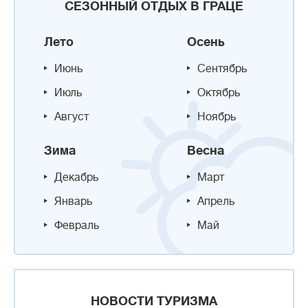
СЕЗОННЫЙ ОТДЫХ В ГРАЦЕ
Лето
Осень
Июнь
Сентябрь
Июль
Октябрь
Август
Ноябрь
Зима
Весна
Декабрь
Март
Январь
Апрель
Февраль
Май
НОВОСТИ ТУРИЗМА