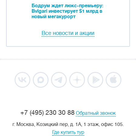
Бодрум ждет люкс-премьеру:
Bvlgari инвестирует $1 млрд в
новый мегакурорт
Все новости и акции
+7 (495) 230 30 88
Обратный звонок
г. Москва, Козицкий пер, д. 1А, 1 этаж, офис 105.
Где купить тур