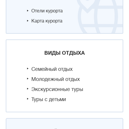
Отели курорта
Карта курорта
ВИДЫ ОТДЫХА
Семейный отдых
Молодежный отдых
Экскурсионные туры
Туры с детьми