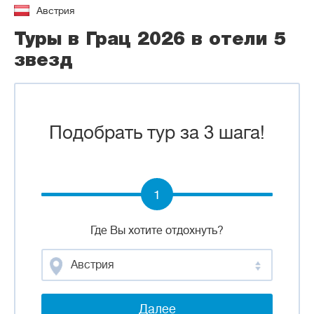
Австрия
Туры в Грац 2026 в отели 5
звезд
Подобрать тур за 3 шага!
1
Где Вы хотите отдохнуть?
Австрия
Далее