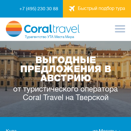
Быстрый подбор тура
+7 (495) 230 30 88
Турагентство
УТА Места Мира
ВЫГОДНЫЕ
ПРЕДЛОЖЕНИЯ В
АВСТРИЮ
от туристического оператора
Coral Travel на Тверской