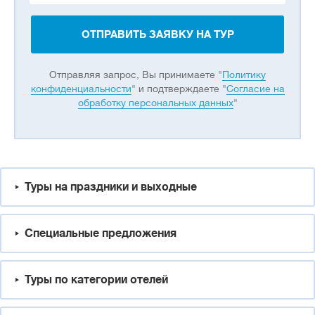
ОТПРАВИТЬ ЗАЯВКУ НА ТУР
Отправляя запрос, Вы принимаете "
Политику
конфиденциальности
" и подтверждаете "
Согласие на
обработку персональных данных
"
Туры на праздники и выходные
Специальные предложения
Туры по категории отелей