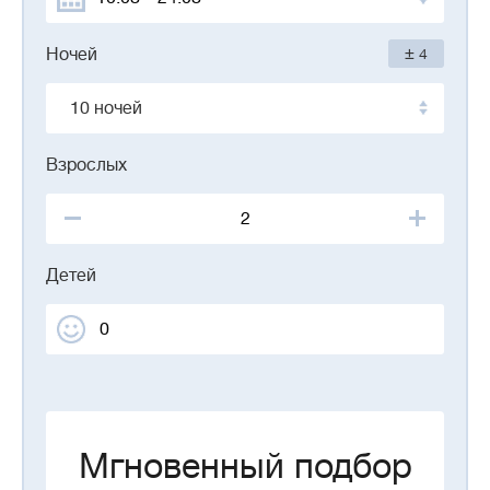
±
Ночей
4
10 ночей
Взрослых
Детей
Мгновенный подбор