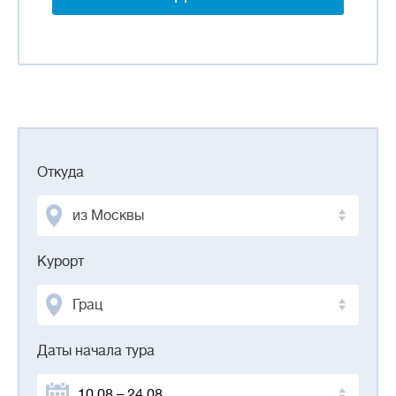
Откуда
из Москвы
Курорт
Грац
Даты начала тура