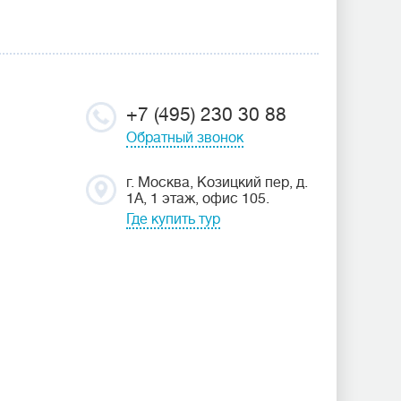
+7 (495) 230 30 88
Обратный звонок
г. Москва, Козицкий пер, д.
1А, 1 этаж, офис 105.
Где купить тур