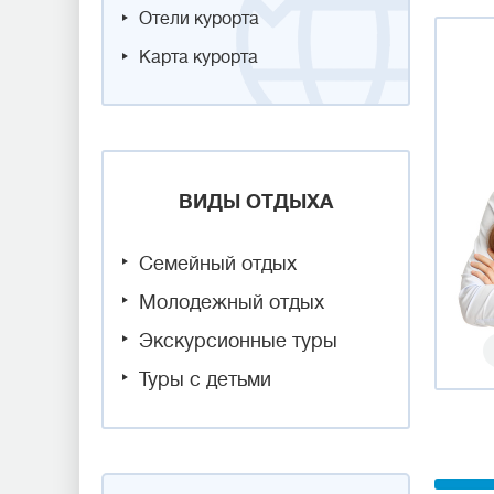
Отели курорта
Карта курорта
ВИДЫ ОТДЫХА
Семейный отдых
Молодежный отдых
Экскурсионные туры
Туры с детьми