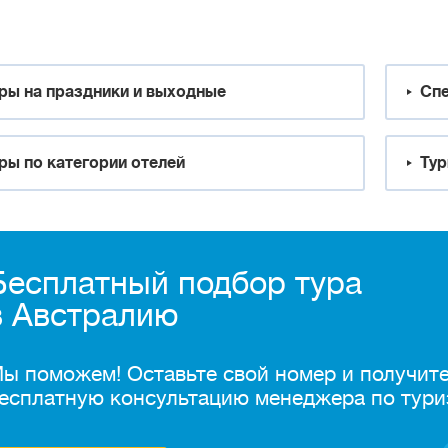
ры на праздники и выходные
Спе
ры по категории отелей
Тур
Бесплатный подбор тура
в Австралию
ы поможем! Оставьте свой номер и получит
есплатную консультацию менеджера по тури