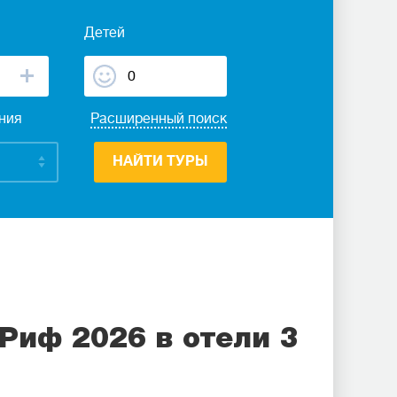
Детей
ания
Расширенный поиск
НАЙТИ ТУРЫ
Риф 2026 в отели 3