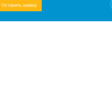
Оставить заявку