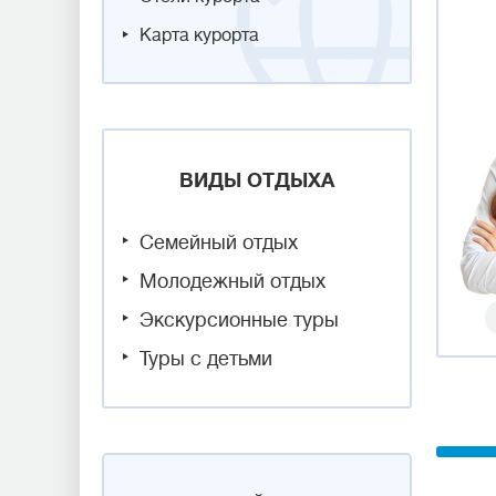
Карта курорта
ВИДЫ ОТДЫХА
Семейный отдых
Молодежный отдых
Экскурсионные туры
Туры с детьми