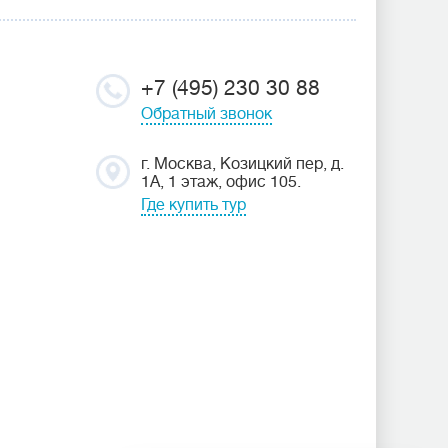
+7 (495) 230 30 88
Обратный звонок
г. Москва, Козицкий пер, д.
1А, 1 этаж, офис 105.
Где купить тур