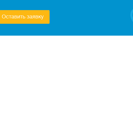
Оставить заявку