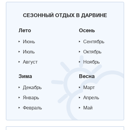
СЕЗОННЫЙ ОТДЫХ В ДАРВИНЕ
Лето
Осень
Июнь
Сентябрь
Июль
Октябрь
Август
Ноябрь
Зима
Весна
Декабрь
Март
Январь
Апрель
Февраль
Май