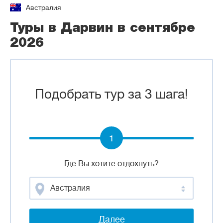
Австралия
Туры в Дарвин в сентябре
2026
Подобрать тур за 3 шага!
1
Где Вы хотите отдохнуть?
Австралия
Далее