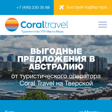
Быстрый подбор тура
+7 (495) 230 30 88
Турагентство
УТА Места Мира
ВЫГОДНЫЕ
ПРЕДЛОЖЕНИЯ В
АВСТРАЛИЮ
от туристического оператора
Coral Travel на Тверской