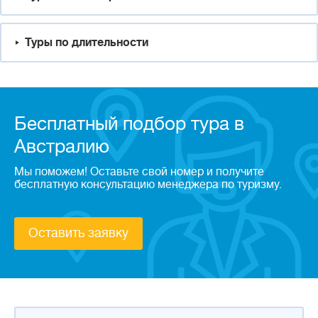
Туры по длительности
Бесплатный подбор тура в
Австралию
Мы поможем! Оставьте свой номер и получите
бесплатную консультацию менеджера по туризму.
Оставить заявку