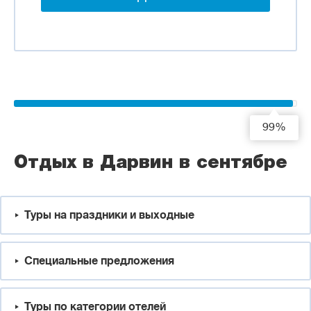
99%
Отдых в Дарвин в сентябре
Туры на праздники и выходные
Специальные предложения
Туры по категории отелей