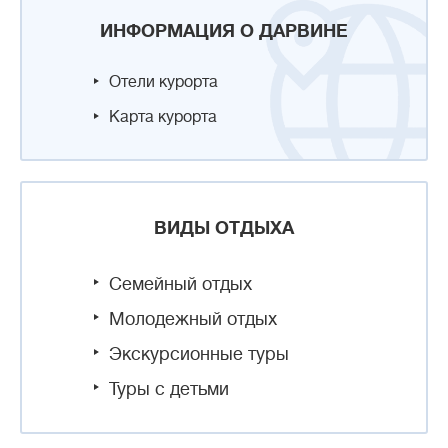
ИНФОРМАЦИЯ О ДАРВИНЕ
Отели курорта
Карта курорта
ВИДЫ ОТДЫХА
Семейный отдых
Молодежный отдых
Экскурсионные туры
Туры с детьми