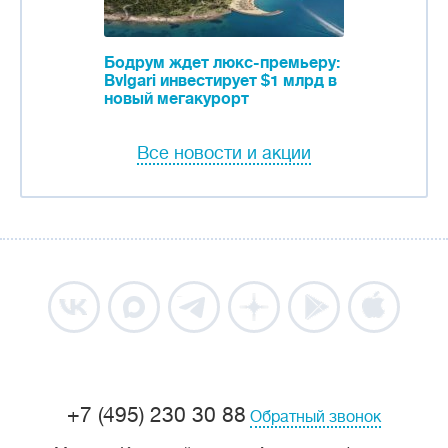
Бодрум ждет люкс-премьеру:
Bvlgari инвестирует $1 млрд в
новый мегакурорт
Все новости и акции
+7 (495) 230 30 88
Обратный звонок