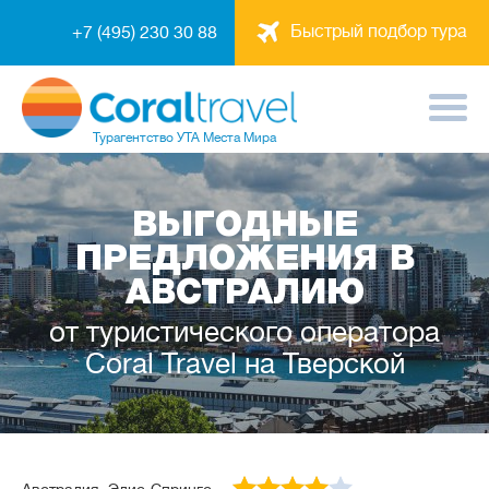
Быстрый подбор тура
+7 (495) 230 30 88
Турагентство
УТА Места Мира
ВЫГОДНЫЕ
ПРЕДЛОЖЕНИЯ В
АВСТРАЛИЮ
от туристического оператора
Coral Travel на Тверской