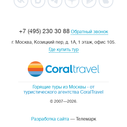
+7 (495) 230 30 88
Обратный звонок
г. Москва, Козицкий пер, д. 1А, 1 этаж, офис 105.
Где купить тур
Горящие туры из Москвы
- от
туристического агентства CoralTravel
© 2007—2026.
Разработка сайта
— Телемарк