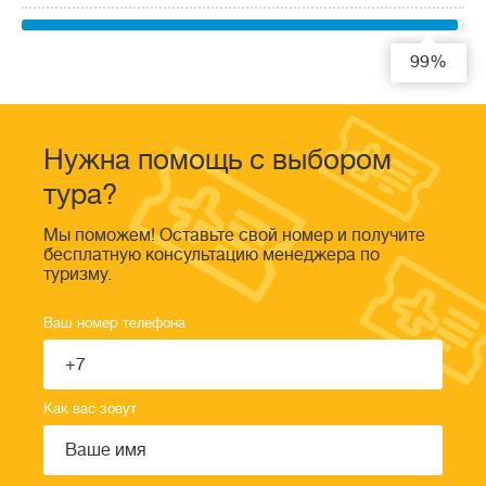
99%
Нужна помощь с выбором
тура?
Мы поможем! Оставьте свой номер и получите
бесплатную консультацию менеджера по
туризму.
Ваш номер телефона
Как вас зовут