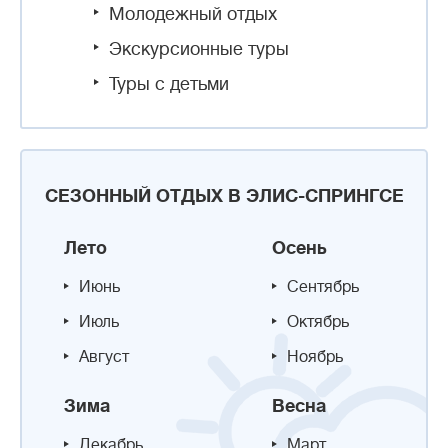
Молодежный отдых
Экскурсионные туры
Туры с детьми
СЕЗОННЫЙ ОТДЫХ В ЭЛИС-СПРИНГСЕ
Лето
Осень
Июнь
Сентябрь
Июль
Октябрь
Август
Ноябрь
Зима
Весна
Декабрь
Март