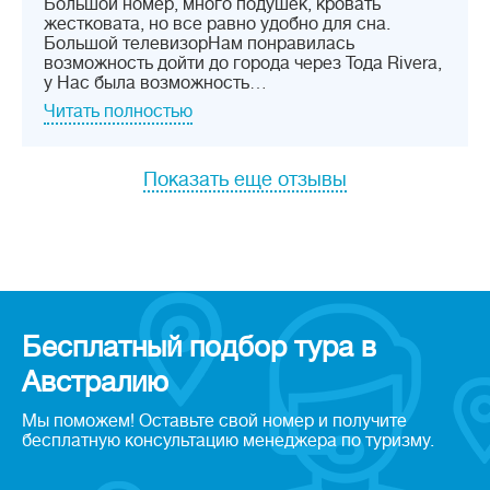
Большой номер, много подушек, кровать
жестковата, но все равно удобно для сна.
Большой телевизорНам понравилась
возможность дойти до города через Тода Rivera,
у Нас была возможность…
Читать полностью
Показать еще отзывы
Бесплатный подбор тура в
Австралию
Мы поможем! Оставьте свой номер и получите
бесплатную консультацию менеджера по туризму.