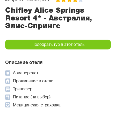
Австралия, Элис-Спрингс
Chifley Alice Springs
Resort 4* - Австралия,
Элис-Спрингс
Подобрать тур в этот отель
Описание отеля
Авиаперелет
Проживание в отеле
Трансфер
Питание (на выбор)
Медицинская страховка