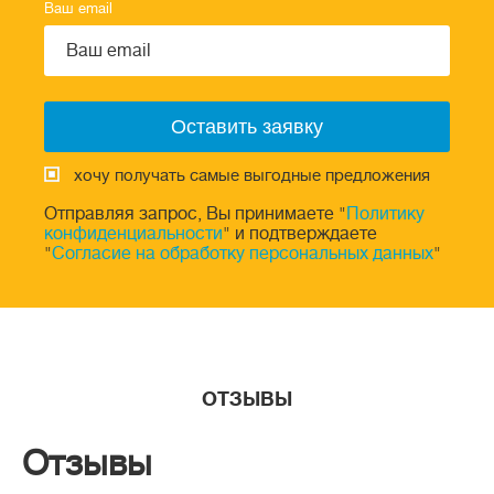
Ваш email
хочу получать самые выгодные предложения
Отправляя запрос, Вы принимаете "
Политику
конфиденциальности
" и подтверждаете
"
Согласие на обработку персональных данных
"
ОТЗЫВЫ
Отзывы