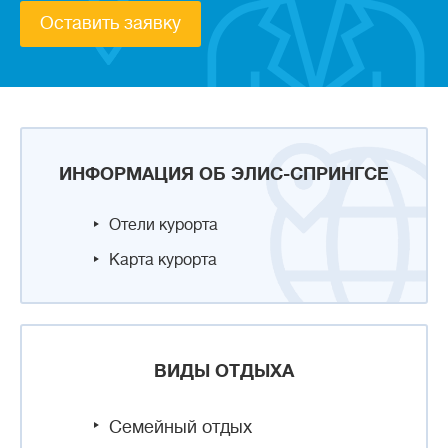
Оставить заявку
ИНФОРМАЦИЯ ОБ ЭЛИС-СПРИНГСЕ
Отели курорта
Карта курорта
ВИДЫ ОТДЫХА
Семейный отдых