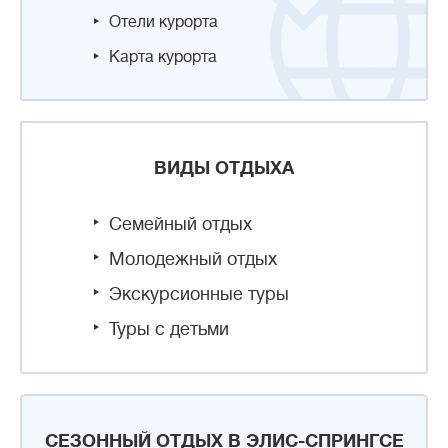
Отели курорта
Карта курорта
ВИДЫ ОТДЫХА
Семейный отдых
Молодежный отдых
Экскурсионные туры
Туры с детьми
СЕЗОННЫЙ ОТДЫХ В ЭЛИС-СПРИНГСЕ