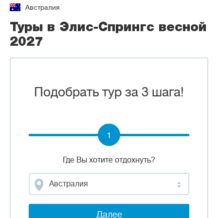
Австралия
Туры в Элис-Спрингс весной
2027
Подобрать тур за 3 шага!
1
Где Вы хотите отдохнуть?
Австралия
Далее