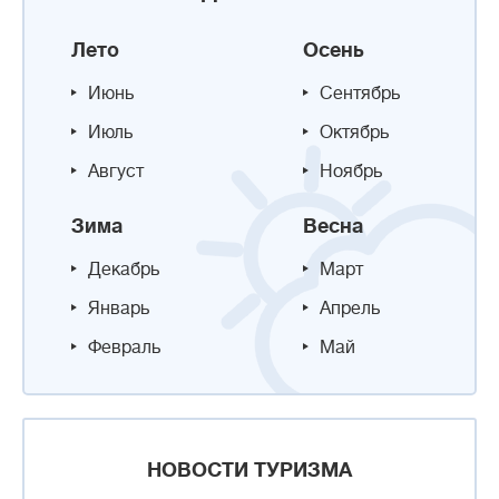
Лето
Осень
Июнь
Сентябрь
Июль
Октябрь
Август
Ноябрь
Зима
Весна
Декабрь
Март
Январь
Апрель
Февраль
Май
НОВОСТИ ТУРИЗМА