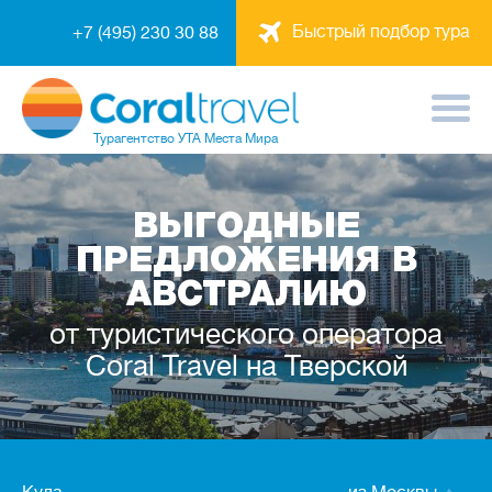
Быстрый подбор тура
+7 (495) 230 30 88
Турагентство
УТА Места Мира
ВЫГОДНЫЕ
ПРЕДЛОЖЕНИЯ В
АВСТРАЛИЮ
от туристического оператора
Coral Travel на Тверской