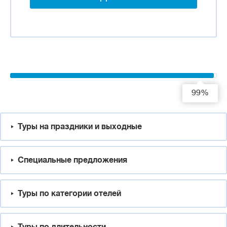
99%
Туры на праздники и выходные
Специальные предложения
Туры по категории отелей