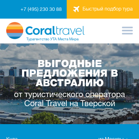
Быстрый подбор тура
+7 (495) 230 30 88
Турагентство
УТА Места Мира
ВЫГОДНЫЕ
ПРЕДЛОЖЕНИЯ В
АВСТРАЛИЮ
от туристического оператора
Coral Travel на Тверской