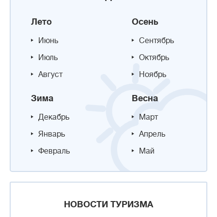
Лето
Осень
Июнь
Сентябрь
Июль
Октябрь
Август
Ноябрь
Зима
Весна
Декабрь
Март
Январь
Апрель
Февраль
Май
НОВОСТИ ТУРИЗМА