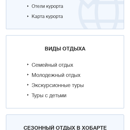
Отели курорта
Карта курорта
ВИДЫ ОТДЫХА
Семейный отдых
Молодежный отдых
Экскурсионные туры
Туры с детьми
СЕЗОННЫЙ ОТДЫХ В ХОБАРТЕ