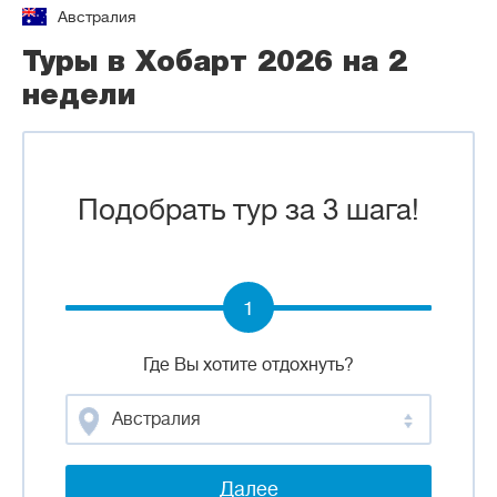
Австралия
Туры в Хобарт 2026 на 2
недели
Подобрать тур за 3 шага!
1
Где Вы хотите отдохнуть?
Австралия
Далее