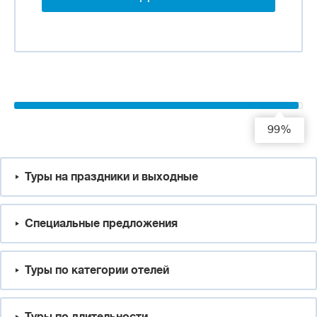
99%
Туры на праздники и выходные
Специальные предложения
Туры по категории отелей