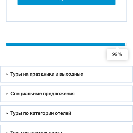
99%
Туры на праздники и выходные
Специальные предложения
Туры по категории отелей