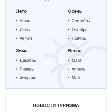
Лето
Осень
Июнь
Сентябрь
Июль
Октябрь
Август
Ноябрь
Зима
Весна
Декабрь
Март
Январь
Апрель
Февраль
Май
НОВОСТИ ТУРИЗМА