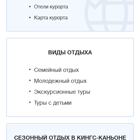
Отели курорта
Карта курорта
ВИДЫ ОТДЫХА
Семейный отдых
Молодежный отдых
Экскурсионные туры
Туры с детьми
СЕЗОННЫЙ ОТДЫХ В КИНГС-КАНЬОНЕ