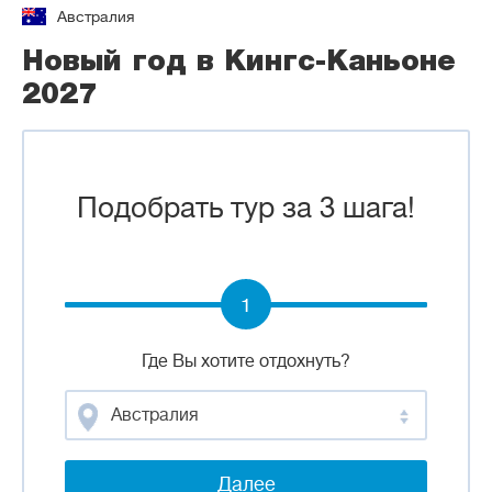
Австралия
Новый год в Кингс-Каньоне
2027
Подобрать тур за 3 шага!
1
Где Вы хотите отдохнуть?
Австралия
Далее