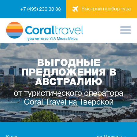
Быстрый подбор тура
+7 (495) 230 30 88
Турагентство
УТА Места Мира
ВЫГОДНЫЕ
ПРЕДЛОЖЕНИЯ В
АВСТРАЛИЮ
от туристического оператора
Coral Travel на Тверской