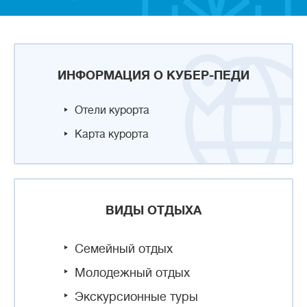
ИНФОРМАЦИЯ О КУБЕР-ПЕДИ
Отели курорта
Карта курорта
ВИДЫ ОТДЫХА
Семейный отдых
Молодежный отдых
Экскурсионные туры