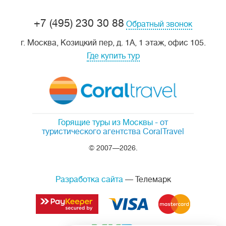
+7 (495) 230 30 88
Обратный звонок
г. Москва, Козицкий пер, д. 1А, 1 этаж, офис 105.
Где купить тур
Горящие туры из Москвы
- от
туристического агентства CoralTravel
© 2007—2026.
Разработка сайта
— Телемарк