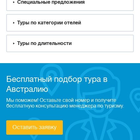
Специальные предложения
Туры по категории отелей
Туры по длительности
Бесплатный подбор тура в
Австралию
Мы поможем! Оставьте свой номер и получите
бесплатную консультацию менеджера по туризму.
Оставить заявку