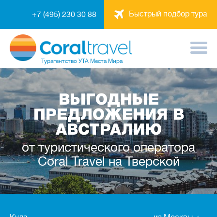
Быстрый подбор тура
+7 (495) 230 30 88
Турагентство
УТА Места Мира
ВЫГОДНЫЕ
ПРЕДЛОЖЕНИЯ В
АВСТРАЛИЮ
от туристического оператора
Coral Travel на Тверской