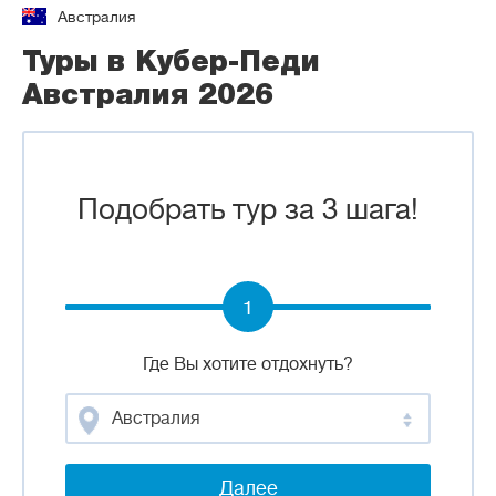
Австралия
Туры в Кубер-Педи
Австралия 2026
Подобрать тур за 3 шага!
1
Где Вы хотите отдохнуть?
Австралия
Далее