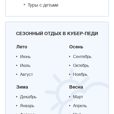
Туры с детьми
СЕЗОННЫЙ ОТДЫХ В КУБЕР-ПЕДИ
Лето
Осень
Июнь
Сентябрь
Июль
Октябрь
Август
Ноябрь
Зима
Весна
Декабрь
Март
Январь
Апрель