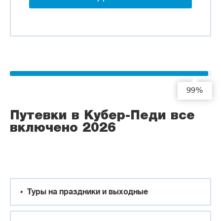
99%
Путевки в Кубер-Педи все
включено 2026
Туры на праздники и выходные