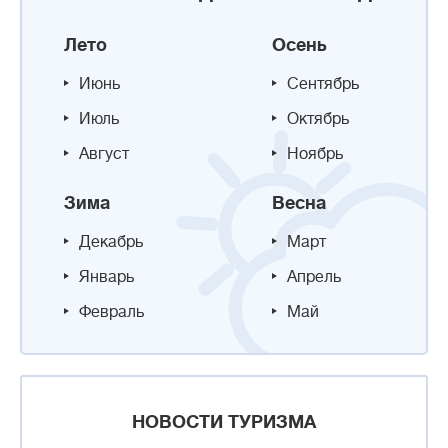
Лето
Осень
Июнь
Сентябрь
Июль
Октябрь
Август
Ноябрь
Зима
Весна
Декабрь
Март
Январь
Апрель
Февраль
Май
НОВОСТИ ТУРИЗМА