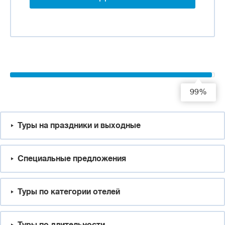
99%
Туры на праздники и выходные
Специальные предложения
Туры по категории отелей