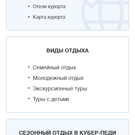
Отели курорта
Карта курорта
ВИДЫ ОТДЫХА
Семейный отдых
Молодежный отдых
Экскурсионные туры
Туры с детьми
СЕЗОННЫЙ ОТДЫХ В КУБЕР-ПЕДИ