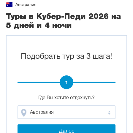
Австралия
Туры в Кубер-Педи 2026 на
5 дней и 4 ночи
Подобрать тур за 3 шага!
1
Где Вы хотите отдохнуть?
Австралия
Далее