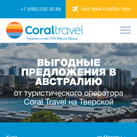
Быстрый подбор тура
+7 (495) 230 30 88
Турагентство
УТА Места Мира
ВЫГОДНЫЕ
ПРЕДЛОЖЕНИЯ В
АВСТРАЛИЮ
от туристического оператора
Coral Travel на Тверской