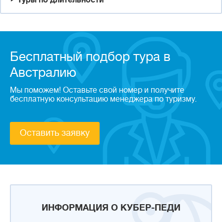
Туры по длительности
Бесплатный подбор тура в
Австралию
Мы поможем! Оставьте свой номер и получите
бесплатную консультацию менеджера по туризму.
Оставить заявку
ИНФОРМАЦИЯ О КУБЕР-ПЕДИ