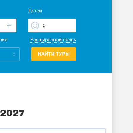
Детей
ания
Расширенный поиск
НАЙТИ ТУРЫ
 2027