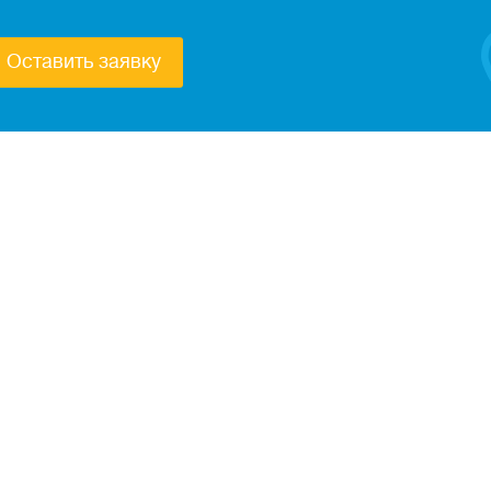
Оставить заявку