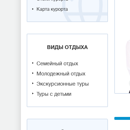
Карта курорта
ВИДЫ ОТДЫХА
Семейный отдых
Молодежный отдых
Экскурсионные туры
Туры с детьми