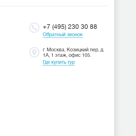
+7 (495) 230 30 88
Обратный звонок
г. Москва, Козицкий пер, д.
1А, 1 этаж, офис 105.
Где купить тур