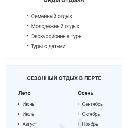
ВИДЫ ОТДЫХА
Семейный отдых
Молодежный отдых
Экскурсионные туры
Туры с детьми
СЕЗОННЫЙ ОТДЫХ В ПЕРТЕ
Лето
Осень
Июнь
Сентябрь
Июль
Октябрь
Август
Ноябрь