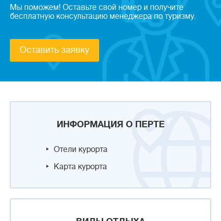
Мы поможем! Оставьте свой номер и получите
бесплатную консультацию менеджера по туризму.
Оставить заявку
ИНФОРМАЦИЯ О ПЕРТЕ
Отели курорта
Карта курорта