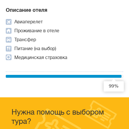
Описание отеля
Авиаперелет
Проживание в отеле
Трансфер
Питание (на выбор)
Медицинская страховка
99%
Нужна помощь с выбором
тура?