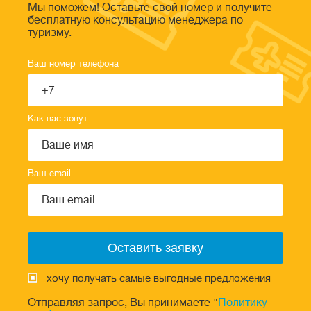
Мы поможем! Оставьте свой номер и получите
бесплатную консультацию менеджера по
туризму.
Ваш номер телефона
Как вас зовут
Ваш email
хочу получать самые выгодные предложения
Отправляя запрос, Вы принимаете "
Политику