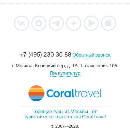
+7 (495) 230 30 88
Обратный звонок
г. Москва, Козицкий пер, д. 1А, 1 этаж, офис 105.
Где купить тур
Горящие туры из Москвы
- от
туристического агентства CoralTravel
© 2007—2026.