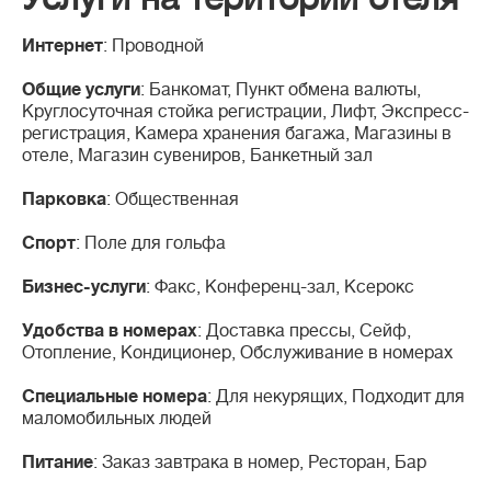
Интернет
: Проводной
Общие услуги
: Банкомат, Пункт обмена валюты,
Круглосуточная стойка регистрации, Лифт, Экспресс-
регистрация, Камера хранения багажа, Магазины в
отеле, Магазин сувениров, Банкетный зал
Парковка
: Общественная
Спорт
: Поле для гольфа
Бизнес-услуги
: Факс, Конференц-зал, Ксерокс
Удобства в номерах
: Доставка прессы, Сейф,
Отопление, Кондиционер, Обслуживание в номерах
Специальные номера
: Для некурящих, Подходит для
маломобильных людей
Питание
: Заказ завтрака в номер, Ресторан, Бар