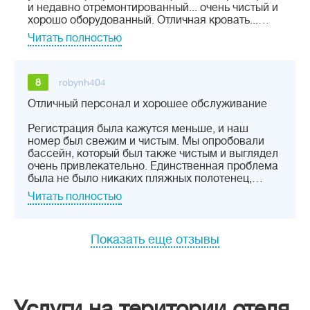
и недавно отремонтированный... очень чистый и
хорошо оборудованный. Отличная кровать...…
Читать полностью
8
robynh404
Отличный персонал и хорошее обслуживание
Регистрация была кажутся меньше, и наш
номер был свежим и чистым. Мы опробовали
бассейн, который был также чистым и выглядел
очень привлекательно. Единственная проблема
была не было никаких пляжных полотенец,…
Читать полностью
Показать еще отзывы
Услуги на територии отеля