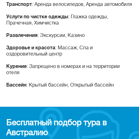
Транспорт
: Аренда велосипедов, Аренда автомобиля
Услуги по чистке одежды
: Глажка одежды,
Прачечная, Химчистка
Развлечения
: Экскурсии, Казино
Здоровье и красота
: Массаж, Спа и
оздоровительный центр
Курение
: Запрещено в номерах и на территории
отеля
Бассейн
: Крытый бассейн, Открытый бассейн
Бесплатный подбор тура в
Австралию