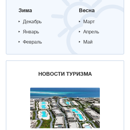
Зима
Весна
Декабрь
Март
Январь
Апрель
Февраль
Май
НОВОСТИ ТУРИЗМА