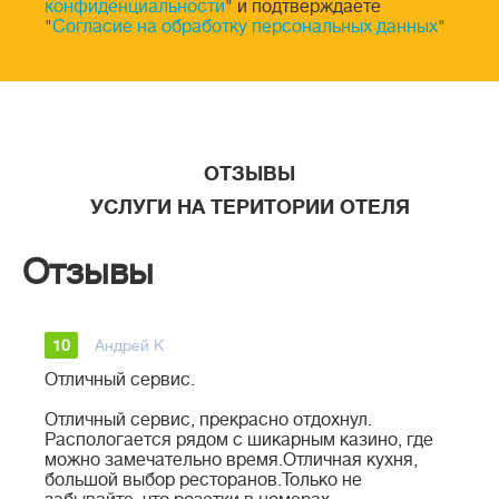
конфиденциальности
" и подтверждаете
"
Согласие на обработку персональных данных
"
ОТЗЫВЫ
УСЛУГИ НА ТЕРИТОРИИ ОТЕЛЯ
Отзывы
10
Андрей К
Отличный сервис.
Отличный сервис, прекрасно отдохнул.
Распологается рядом с шикарным казино, где
можно замечательно время.Отличная кухня,
большой выбор ресторанов.Только не