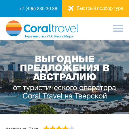
Быстрый подбор тура
+7 (495) 230 30 88
Турагентство
УТА Места Мира
ВЫГОДНЫЕ
ПРЕДЛОЖЕНИЯ В
АВСТРАЛИЮ
от туристического оператора
Coral Travel на Тверской