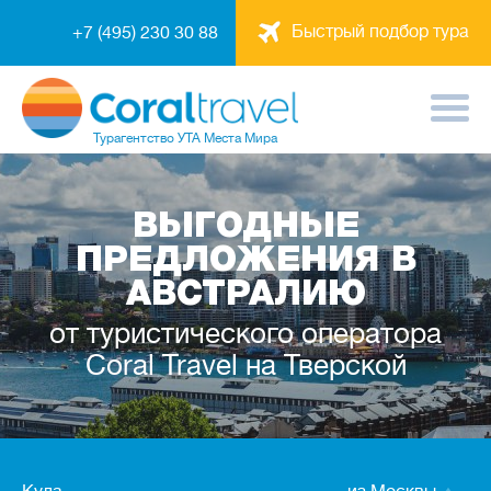
Быстрый подбор тура
+7 (495) 230 30 88
Турагентство
УТА Места Мира
ВЫГОДНЫЕ
ПРЕДЛОЖЕНИЯ В
АВСТРАЛИЮ
от туристического оператора
Coral Travel на Тверской