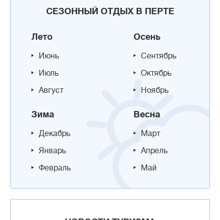
СЕЗОННЫЙ ОТДЫХ В ПЕРТЕ
Лето
Осень
Июнь
Сентябрь
Июль
Октябрь
Август
Ноябрь
Зима
Весна
Декабрь
Март
Январь
Апрель
Февраль
Май