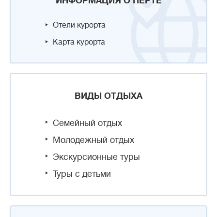
ИНФОРМАЦИЯ О ПЕРТЕ
Отели курорта
Карта курорта
ВИДЫ ОТДЫХА
Семейный отдых
Молодежный отдых
Экскурсионные туры
Туры с детьми