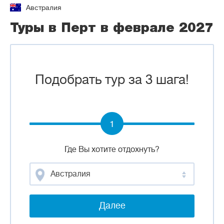
Австралия
Туры в Перт в феврале 2027
Подобрать тур за 3 шага!
1
Где Вы хотите отдохнуть?
Австралия
Далее