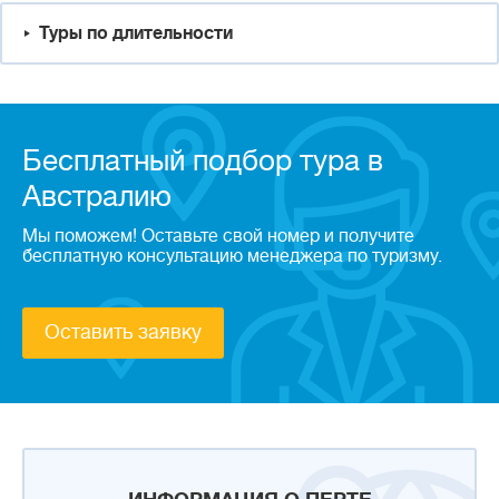
Туры по длительности
Бесплатный подбор тура в
Австралию
Мы поможем! Оставьте свой номер и получите
бесплатную консультацию менеджера по туризму.
Оставить заявку