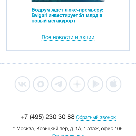
Бодрум ждет люкс-премьеру:
Bvlgari инвестирует $1 млрд в
новый мегакурорт
Все новости и акции
+7 (495) 230 30 88
Обратный звонок
г. Москва, Козицкий пер, д. 1А, 1 этаж, офис 105.