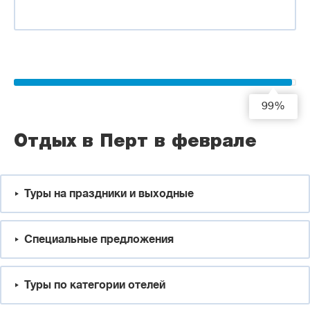
99%
Отдых в Перт в феврале
Туры на праздники и выходные
Специальные предложения
Туры по категории отелей