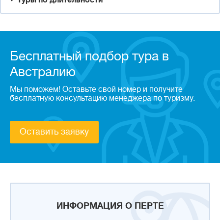
Туры по длительности
Бесплатный подбор тура в
Австралию
Мы поможем! Оставьте свой номер и получите
бесплатную консультацию менеджера по туризму.
Оставить заявку
ИНФОРМАЦИЯ О ПЕРТЕ