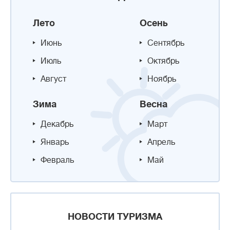
Лето
Осень
Июнь
Сентябрь
Июль
Октябрь
Август
Ноябрь
Зима
Весна
Декабрь
Март
Январь
Апрель
Февраль
Май
НОВОСТИ ТУРИЗМА