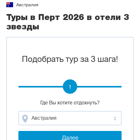
Австралия
Туры в Перт 2026 в отели 3
звезды
Подобрать тур за 3 шага!
1
Где Вы хотите отдохнуть?
Австралия
Далее