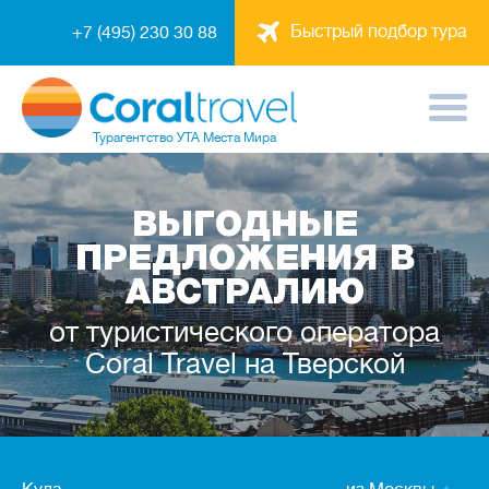
Быстрый подбор тура
+7 (495) 230 30 88
Турагентство
УТА Места Мира
ВЫГОДНЫЕ
ПРЕДЛОЖЕНИЯ В
АВСТРАЛИЮ
от туристического оператора
Coral Travel на Тверской