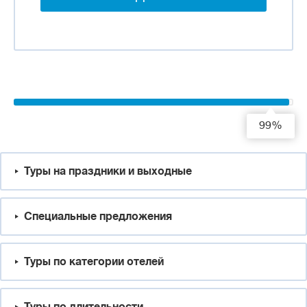
99%
Туры на праздники и выходные
Специальные предложения
Туры по категории отелей