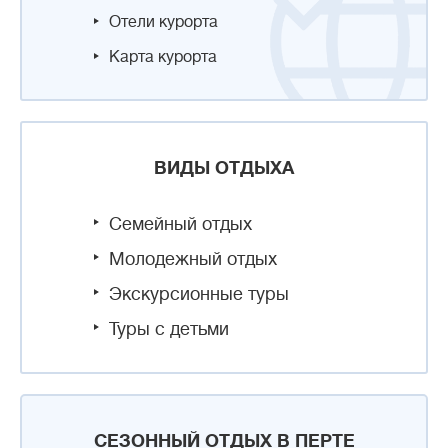
Отели курорта
Карта курорта
ВИДЫ ОТДЫХА
Семейный отдых
Молодежный отдых
Экскурсионные туры
Туры с детьми
СЕЗОННЫЙ ОТДЫХ В ПЕРТЕ