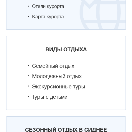
Отели курорта
Карта курорта
ВИДЫ ОТДЫХА
Семейный отдых
Молодежный отдых
Экскурсионные туры
Туры с детьми
СЕЗОННЫЙ ОТДЫХ В СИДНЕЕ