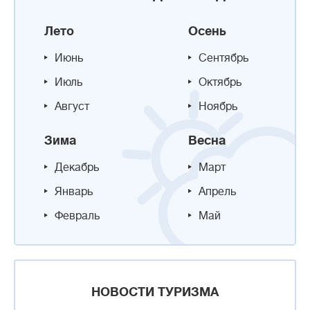
Лето
Осень
Июнь
Сентябрь
Июль
Октябрь
Август
Ноябрь
Зима
Весна
Декабрь
Март
Январь
Апрель
Февраль
Май
НОВОСТИ ТУРИЗМА