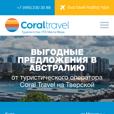
Быстрый подбор тура
+7 (495) 230 30 88
Турагентство
УТА Места Мира
ВЫГОДНЫЕ
ПРЕДЛОЖЕНИЯ В
АВСТРАЛИЮ
от туристического оператора
Coral Travel на Тверской