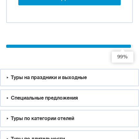
99%
Туры на праздники и выходные
Специальные предложения
Туры по категории отелей