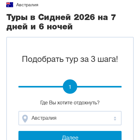
Австралия
Туры в Сидней 2026 на 7
дней и 6 ночей
Подобрать тур за 3 шага!
1
Где Вы хотите отдохнуть?
Австралия
Далее