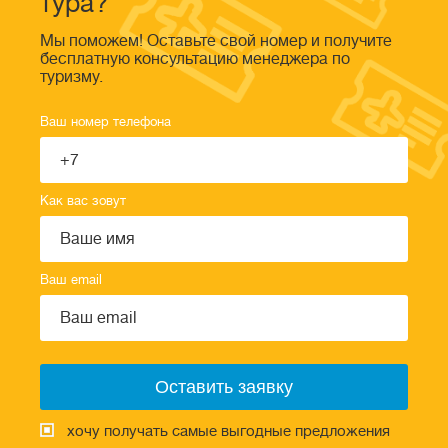
тура?
Мы поможем! Оставьте свой номер и получите
бесплатную консультацию менеджера по
туризму.
Ваш номер телефона
Как вас зовут
Ваш email
хочу получать самые выгодные предложения