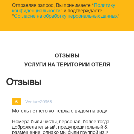
Отправляя запрос, Вы принимаете "
Политику
конфиденциальности
" и подтверждаете
"
Согласие на обработку персональных данных
"
ОТЗЫВЫ
УСЛУГИ НА ТЕРИТОРИИ ОТЕЛЯ
Отзывы
6
Venture20968
Мотель летнего коттеджа с видом на воду
Номера были чисты, персонал, более тогда
доброжелательный, предупредительный &
размещение, однако мы были группой из 2