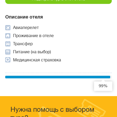
Описание отеля
Авиаперелет
Проживание в отеле
Трансфер
Питание (на выбор)
Медицинская страховка
99%
Нужна помощь с выбором