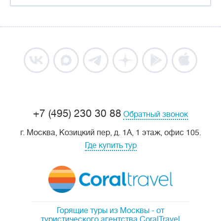
+7 (495) 230 30 88
Обратный звонок
г. Москва, Козицкий пер, д. 1А, 1 этаж, офис 105.
Где купить тур
Горящие туры из Москвы
- от
туристического агентства CoralTravel