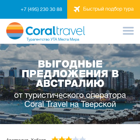
Быстрый подбор тура
+7 (495) 230 30 88
Турагентство
УТА Места Мира
ВЫГОДНЫЕ
ПРЕДЛОЖЕНИЯ В
АВСТРАЛИЮ
от туристического оператора
Coral Travel на Тверской