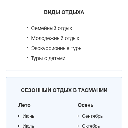
ВИДЫ ОТДЫХА
Семейный отдых
Молодежный отдых
Экскурсионные туры
Туры с детьми
СЕЗОННЫЙ ОТДЫХ В ТАСМАНИИ
Лето
Осень
Июнь
Сентябрь
Июль
Октябрь