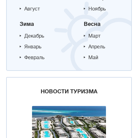
Август
Ноябрь
Зима
Весна
Декабрь
Март
Январь
Апрель
Февраль
Май
НОВОСТИ ТУРИЗМА