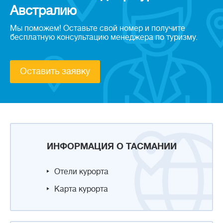
Австралию
Мы поможем! Оставьте свой номер и получите
бесплатную консультацию менеджера по туризму.
Оставить заявку
ИНФОРМАЦИЯ О ТАСМАНИИ
Отели курорта
Карта курорта