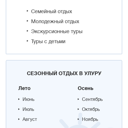
Семейный отдых
Молодежный отдых
Экскурсионные туры
Туры с детьми
СЕЗОННЫЙ ОТДЫХ В УЛУРУ
Лето
Осень
Июнь
Сентябрь
Июль
Октябрь
Август
Ноябрь