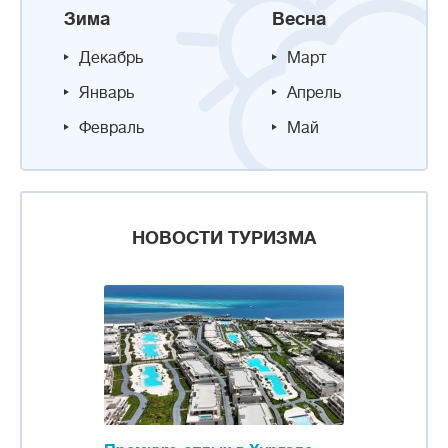
Зима
Весна
Декабрь
Март
Январь
Апрель
Февраль
Май
НОВОСТИ ТУРИЗМА