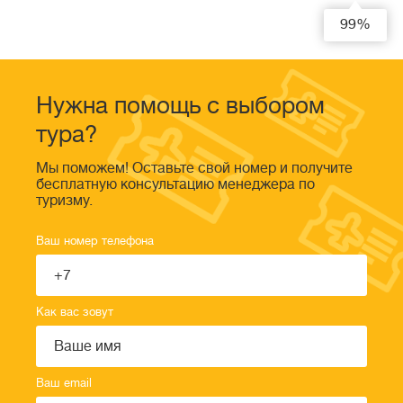
99%
Нужна помощь с выбором
тура?
Мы поможем! Оставьте свой номер и получите
бесплатную консультацию менеджера по
туризму.
Ваш номер телефона
Как вас зовут
Ваш email