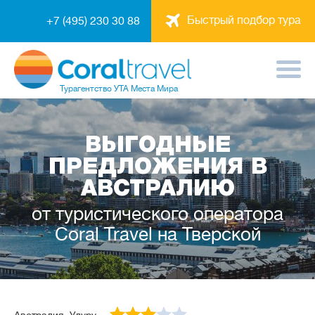
Быстрый подбор тура
+7 (495) 230 30 88
Турагентство
УТА Места Мира
ВЫГОДНЫЕ
ПРЕДЛОЖЕНИЯ В
АВСТРАЛИЮ
от туристического оператора
Coral Travel на Тверской