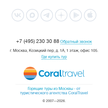
+7 (495) 230 30 88
Обратный звонок
г. Москва, Козицкий пер, д. 1А, 1 этаж, офис 105.
Где купить тур
Горящие туры из Москвы
- от
туристического агентства CoralTravel
© 2007—2026.