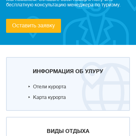
бесплатную консультацию менеджера по туризму.
Оставить заявку
ИНФОРМАЦИЯ ОБ УЛУРУ
Отели курорта
Карта курорта
ВИДЫ ОТДЫХА