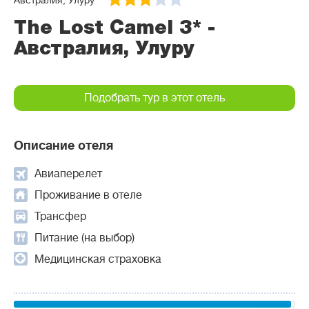
Австралия, Улуру
The Lost Camel 3* -
Австралия, Улуру
Подобрать тур в этот отель
Описание отеля
Авиаперелет
Проживание в отеле
Трансфер
Питание (на выбор)
Медицинская страховка