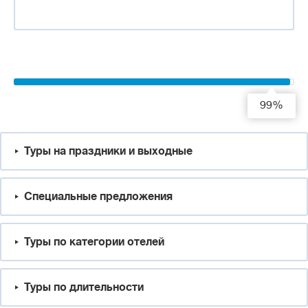
99%
Туры на праздники и выходные
Специальные предложения
Туры по категории отелей
Туры по длительности