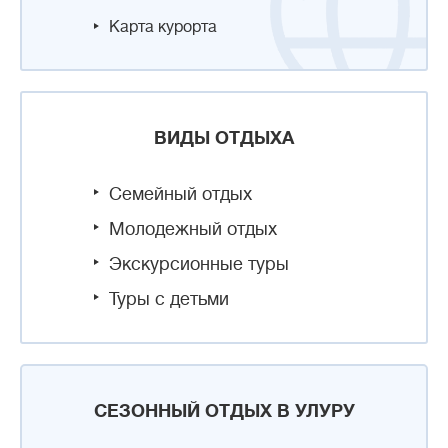
Карта курорта
ВИДЫ ОТДЫХА
Семейный отдых
Молодежный отдых
Экскурсионные туры
Туры с детьми
СЕЗОННЫЙ ОТДЫХ В УЛУРУ