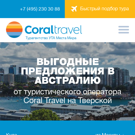
Быстрый подбор тура
+7 (495) 230 30 88
Турагентство
УТА Места Мира
ВЫГОДНЫЕ
ПРЕДЛОЖЕНИЯ В
АВСТРАЛИЮ
от туристического оператора
Coral Travel на Тверской