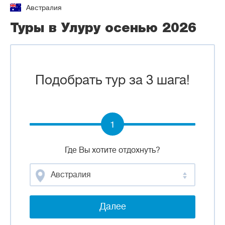
Австралия
Туры в Улуру осенью 2026
Подобрать тур за 3 шага!
1
Где Вы хотите отдохнуть?
Австралия
Далее