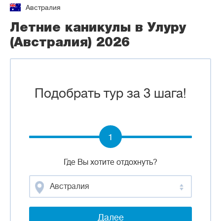
Австралия
Летние каникулы в Улуру
(Австралия) 2026
Подобрать тур за 3 шага!
1
Где Вы хотите отдохнуть?
Австралия
Далее