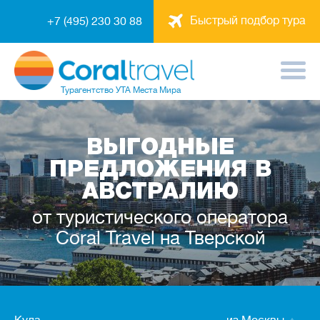
Быстрый подбор тура
+7 (495) 230 30 88
Турагентство
УТА Места Мира
ВЫГОДНЫЕ
ПРЕДЛОЖЕНИЯ В
АВСТРАЛИЮ
от туристического оператора
Coral Travel на Тверской