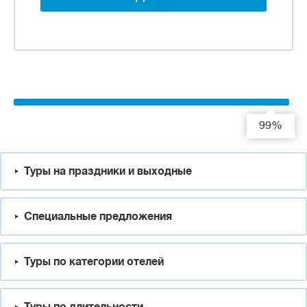
99%
Туры на праздники и выходные
Специальные предложения
Туры по категории отелей