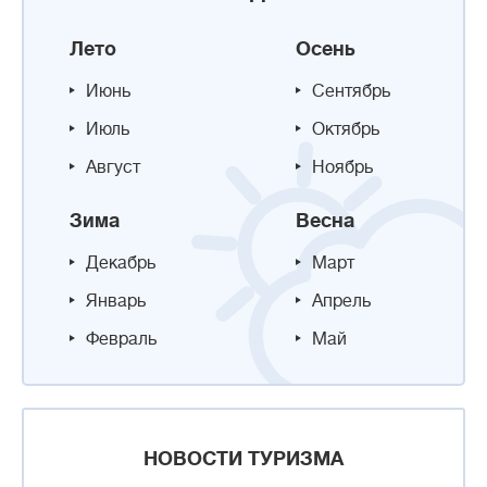
Лето
Осень
Июнь
Сентябрь
Июль
Октябрь
Август
Ноябрь
Зима
Весна
Декабрь
Март
Январь
Апрель
Февраль
Май
НОВОСТИ ТУРИЗМА