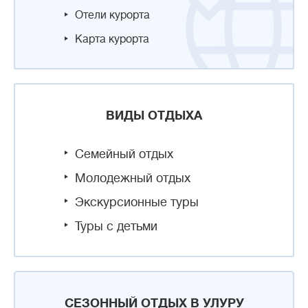
Отели курорта
Карта курорта
ВИДЫ ОТДЫХА
Семейный отдых
Молодежный отдых
Экскурсионные туры
Туры с детьми
СЕЗОННЫЙ ОТДЫХ В УЛУРУ