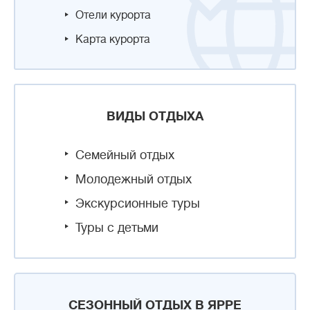
Отели курорта
Карта курорта
ВИДЫ ОТДЫХА
Семейный отдых
Молодежный отдых
Экскурсионные туры
Туры с детьми
СЕЗОННЫЙ ОТДЫХ В ЯРРЕ