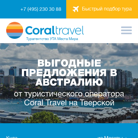
Быстрый подбор тура
+7 (495) 230 30 88
Турагентство
УТА Места Мира
ВЫГОДНЫЕ
ПРЕДЛОЖЕНИЯ В
АВСТРАЛИЮ
от туристического оператора
Coral Travel на Тверской