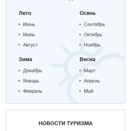
Лето
Осень
Июнь
Сентябрь
Июль
Октябрь
Август
Ноябрь
Зима
Весна
Декабрь
Март
Январь
Апрель
Февраль
Май
НОВОСТИ ТУРИЗМА