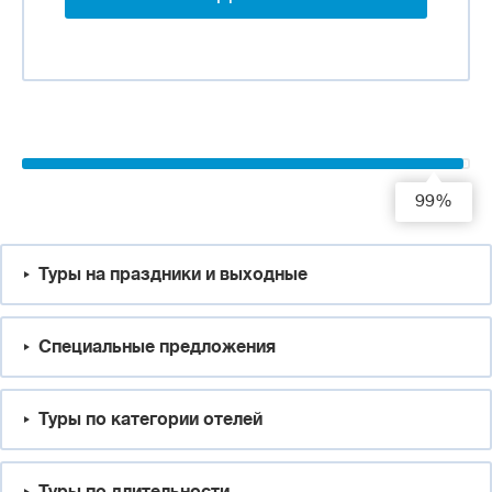
99%
Туры на праздники и выходные
Специальные предложения
Туры по категории отелей