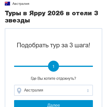
Австралия
Туры в Ярру 2026 в отели 3
звезды
Подобрать тур за 3 шага!
1
Где Вы хотите отдохнуть?
Австралия
Далее