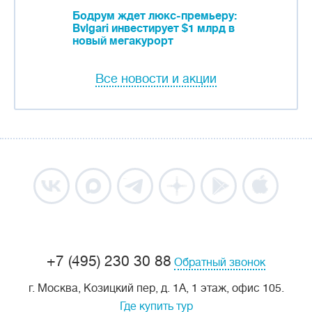
Бодрум ждет люкс-премьеру:
Bvlgari инвестирует $1 млрд в
новый мегакурорт
Все новости и акции
+7 (495) 230 30 88
Обратный звонок
г. Москва, Козицкий пер, д. 1А, 1 этаж, офис 105.
Где купить тур