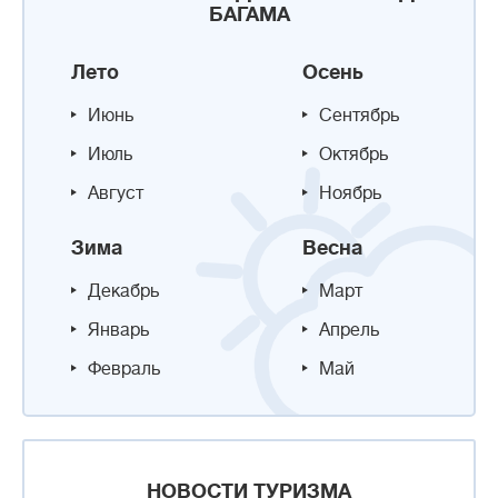
БАГАМА
Лето
Осень
Июнь
Сентябрь
Июль
Октябрь
Август
Ноябрь
Зима
Весна
Декабрь
Март
Январь
Апрель
Февраль
Май
НОВОСТИ ТУРИЗМА