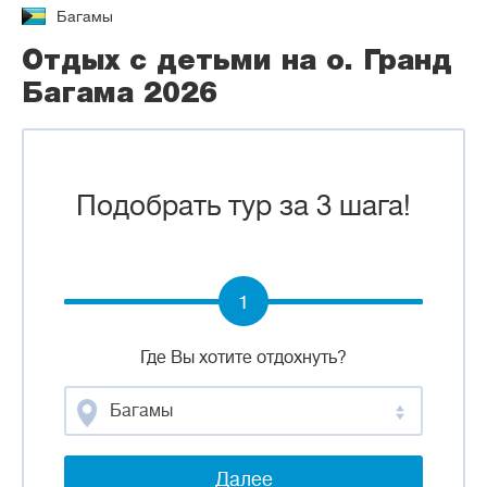
Багамы
Отдых с детьми на о. Гранд
Багама 2026
Подобрать тур за 3 шага!
1
Где Вы хотите отдохнуть?
Багамы
Далее