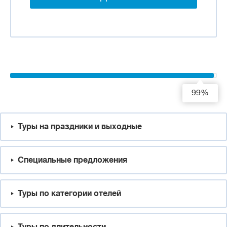
99%
Туры на праздники и выходные
Специальные предложения
Туры по категории отелей