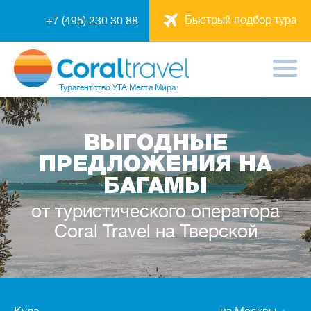
Быстрый подбор тура
+7 (495) 230 30 88
Турагентство
УТА Места Мира
ВЫГОДНЫЕ
ПРЕДЛОЖЕНИЯ НА
БАГАМЫ
от туристического оператора
Coral Travel на Тверской