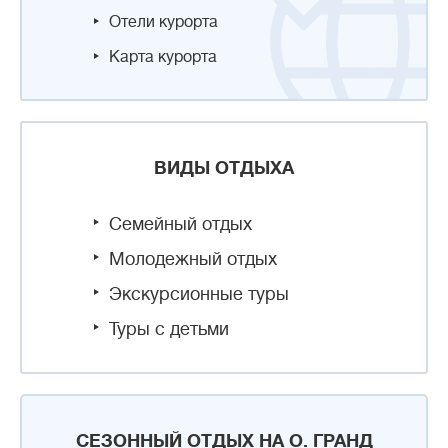
Отели курорта
Карта курорта
ВИДЫ ОТДЫХА
Семейный отдых
Молодежный отдых
Экскурсионные туры
Туры с детьми
СЕЗОННЫЙ ОТДЫХ НА О. ГРАНД