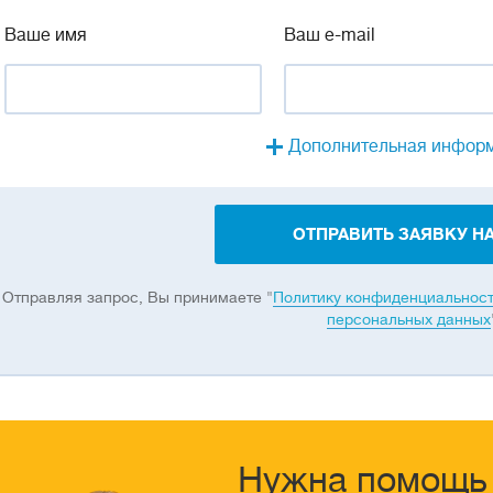
Ваше имя
Ваш e-mail
Дополнительная инфор
ОТПРАВИТЬ ЗАЯВКУ НА
Отправляя запрос, Вы принимаете "
Политику конфиденциальнос
персональных данных
Нужна помощь 