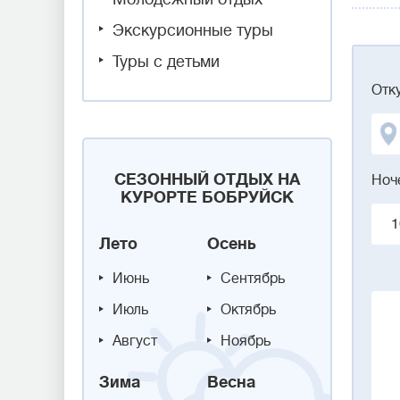
Экскурсионные туры
Туры с детьми
Отк
СЕЗОННЫЙ ОТДЫХ НА
Ноч
КУРОРТЕ БОБРУЙСК
1
Лето
Осень
Июнь
Сентябрь
Июль
Октябрь
Август
Ноябрь
Зима
Весна