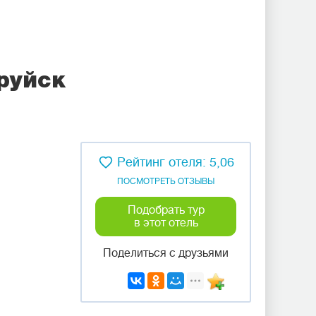
руйск
Рейтинг отеля: 5,06
ПОСМОТРЕТЬ ОТЗЫВЫ
Подобрать тур
в этот отель
Поделиться с друзьями