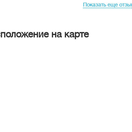
Показать еще отз
положение на карте