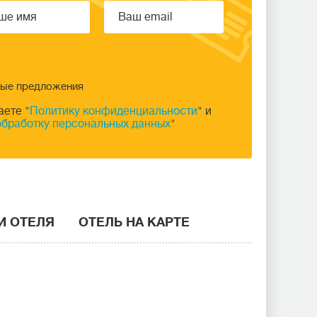
ные предложения
аете "
Политику конфиденциальности
" и
обработку персональных данных
"
И ОТЕЛЯ
ОТЕЛЬ НА КАРТЕ