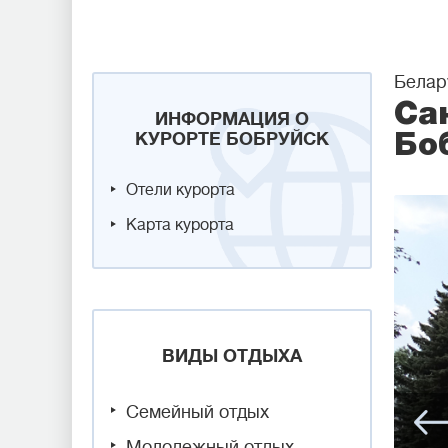
Белар
Са
ИНФОРМАЦИЯ О
КУРОРТЕ БОБРУЙСК
Бо
Отели курорта
Карта курорта
ВИДЫ ОТДЫХА
Семейный отдых
Молодежный отдых