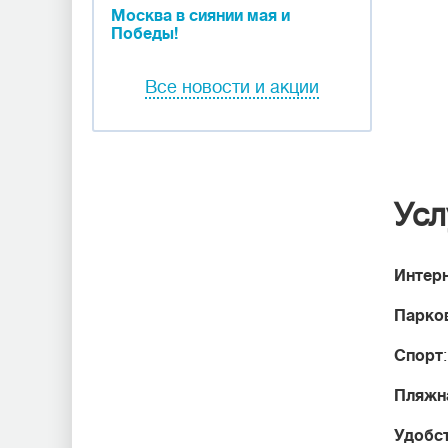
Москва в сиянии мая и
Победы!
Все новости и акции
Усл
Интер
Парко
Спорт
Пляжн
Удобст