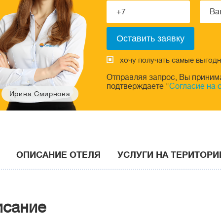
хочу получать самые выгод
Отправляя запрос, Вы приним
подтверждаете "
Согласие на 
Ирина Смирнова
ОПИСАНИЕ ОТЕЛЯ
УСЛУГИ НА ТЕРИТОРИ
исание