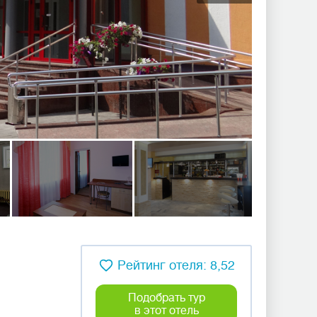
Рейтинг отеля: 8,52
Подобрать тур
в этот отель