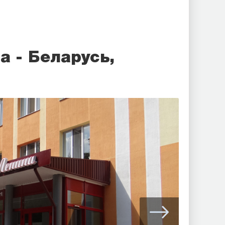
а - Беларусь,