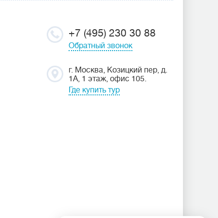
+7 (495) 230 30 88
Обратный звонок
г. Москва, Козицкий пер, д.
1А, 1 этаж, офис 105.
Где купить тур