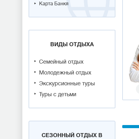
Карта Банкя
ВИДЫ ОТДЫХА
Семейный отдых
Молодежный отдых
Экскурсионные туры
Туры с детьми
СЕЗОННЫЙ ОТДЫХ В