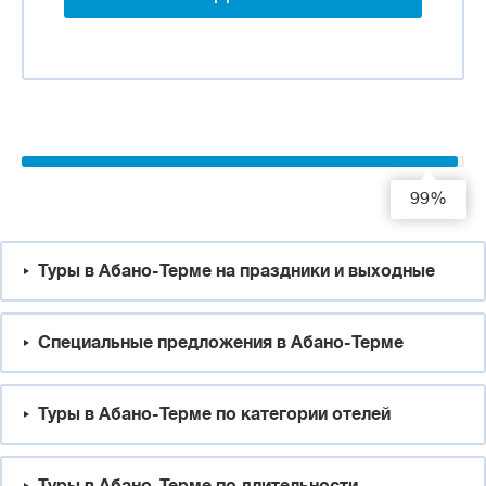
99%
Туры в Абано-Терме на праздники и выходные
Специальные предложения в Абано-Терме
Туры в Абано-Терме по категории отелей