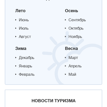
Лето
Осень
Июнь
Сентябрь
Июль
Октябрь
Август
Ноябрь
Зима
Весна
Декабрь
Март
Январь
Апрель
Февраль
Май
НОВОСТИ ТУРИЗМА