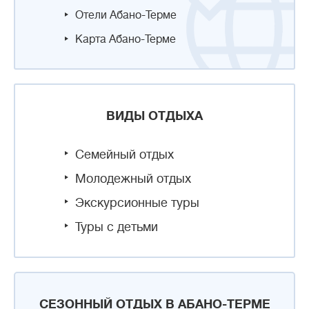
Отели Абано-Терме
Карта Абано-Терме
ВИДЫ ОТДЫХА
Семейный отдых
Молодежный отдых
Экскурсионные туры
Туры с детьми
СЕЗОННЫЙ ОТДЫХ В АБАНО-ТЕРМЕ