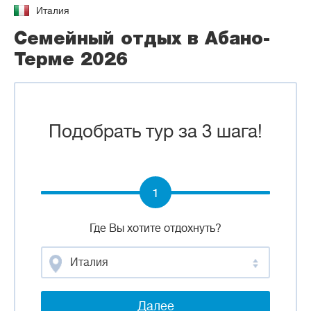
Италия
Семейный отдых в Абано-
Терме 2026
Подобрать тур за 3 шага!
1
Где Вы хотите отдохнуть?
Италия
Далее