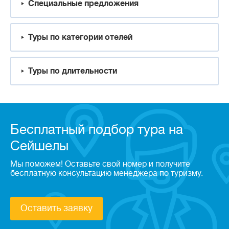
Специальные предложения
Туры по категории отелей
Туры по длительности
Бесплатный подбор тура на
Сейшелы
Мы поможем! Оставьте свой номер и получите
бесплатную консультацию менеджера по туризму.
Оставить заявку