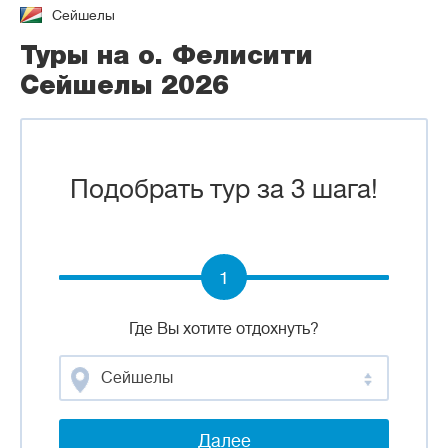
Сейшелы
Туры на о. Фелисити
Сейшелы 2026
Подобрать тур за 3 шага!
1
Где Вы хотите отдохнуть?
Сейшелы
Далее