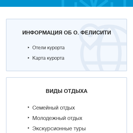
ИНФОРМАЦИЯ ОБ О. ФЕЛИСИТИ
Отели курорта
Карта курорта
ВИДЫ ОТДЫХА
Семейный отдых
Молодежный отдых
Экскурсионные туры