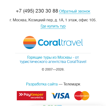
+7 (495) 230 30 88
Обратный звонок
г. Москва, Козицкий пер, д. 1А, 1 этаж, офис 105.
Где купить тур
Горящие туры из Москвы
- от
туристического агентства CoralTravel
© 2007—2026.
Разработка сайта
— Телемарк