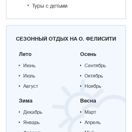
Туры с детьми
СЕЗОННЫЙ ОТДЫХ НА О. ФЕЛИСИТИ
Лето
Осень
Июнь
Сентябрь
Июль
Октябрь
Август
Ноябрь
Зима
Весна
Декабрь
Март
Январь
Апрель