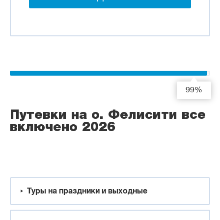
99%
Путевки на о. Фелисити все
включено 2026
Туры на праздники и выходные