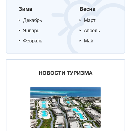
Зима
Весна
Декабрь
Март
Январь
Апрель
Февраль
Май
НОВОСТИ ТУРИЗМА