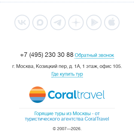
+7 (495) 230 30 88
Обратный звонок
г. Москва, Козицкий пер, д. 1А, 1 этаж, офис 105.
Где купить тур
Горящие туры из Москвы
- от
туристического агентства CoralTravel
© 2007—2026.