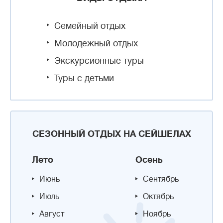
Семейный отдых
Молодежный отдых
Экскурсионные туры
Туры с детьми
СЕЗОННЫЙ ОТДЫХ НА СЕЙШЕЛАХ
Лето
Осень
Июнь
Сентябрь
Июль
Октябрь
Август
Ноябрь