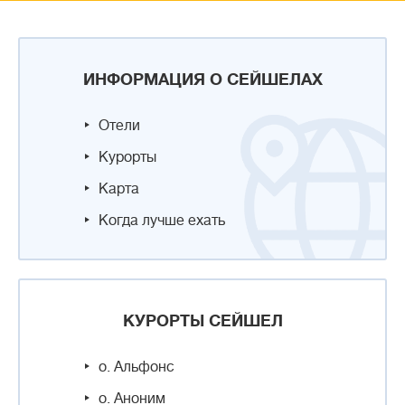
ИНФОРМАЦИЯ О СЕЙШЕЛАХ
Отели
Курорты
Карта
Когда лучше ехать
КУРОРТЫ СЕЙШЕЛ
о. Альфонс
о. Аноним