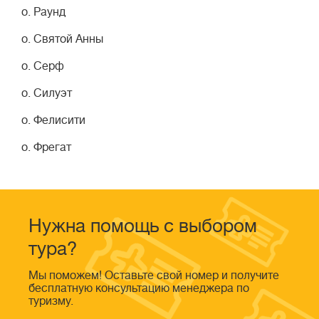
о. Раунд
о. Святой Анны
о. Серф
о. Силуэт
о. Фелисити
о. Фрегат
Нужна помощь с выбором
тура?
Мы поможем! Оставьте свой номер и получите
бесплатную консультацию менеджера по
туризму.