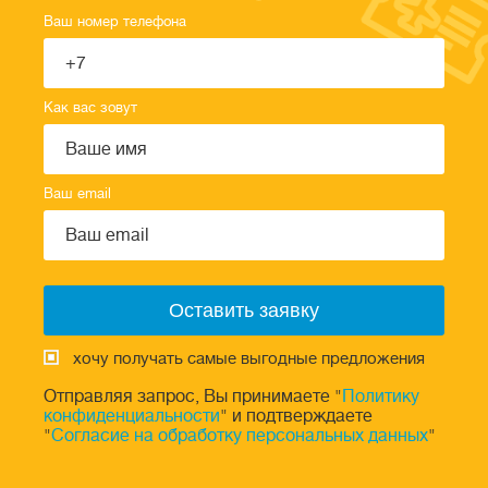
Ваш номер телефона
Как вас зовут
Ваш email
хочу получать самые выгодные предложения
Отправляя запрос, Вы принимаете "
Политику
конфиденциальности
" и подтверждаете
"
Согласие на обработку персональных данных
"