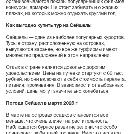
организовываются показы популярнейших фильмов,
конкурсы, ярмарки. Не стоит забывать и о жарких
пляжах, на которых можно отдыхать круглый год.
Как выгодно купить тур на Сейшелы
Сейшелы — один из наиболее популярных курортов.
Туры в страну, расположенную на островах,
выкупаются заранее, но все же турфирмы имеют
множество предложений в этом направлении.
Отдых в стране является довольно дорогим
удовольствием. Цены на путевки стартуют с 60 тыс.
рублей, но они включают в себя стоимость перелета,
питания, проживания. В зависимости от выбранных
условий, цены могут значительно колебаться.
Погода Сейшел в марте 2026 г
В марте на островах осадков становится все
меньше, что очень влияет на растительность.
Наблюдается бурное развитие зелени, что особо
привлекает любителей тропиков. Вместо пассатов