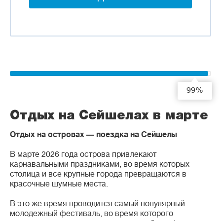
99%
Отдых на Сейшелах в марте
Отдых на островах — поездка на Сейшелы
В марте 2026 года острова привлекают
карнавальными праздниками, во время которых
столица и все крупные города превращаются в
красочные шумные места.
В это же время проводится самый популярный
молодежный фестиваль, во время которого