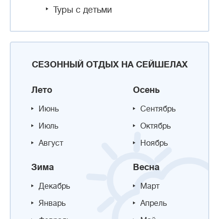
Туры с детьми
СЕЗОННЫЙ ОТДЫХ НА СЕЙШЕЛАХ
Лето
Осень
Июнь
Сентябрь
Июль
Октябрь
Август
Ноябрь
Зима
Весна
Декабрь
Март
Январь
Апрель