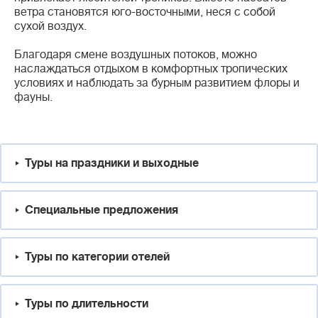
ветра становятся юго-восточными, неся с собой
сухой воздух.
Благодаря смене воздушных потоков, можно
наслаждаться отдыхом в комфортных тропических
условиях и наблюдать за бурным развитием флоры и
фауны.
Туры на праздники и выходные
Специальные предложения
Туры по категории отелей
Туры по длительности