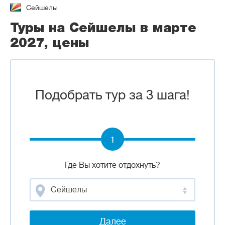
Сейшелы
Туры на Сейшелы в марте
2027, цены
Подобрать тур за 3 шага!
1
Где Вы хотите отдохнуть?
Сейшелы
Далее