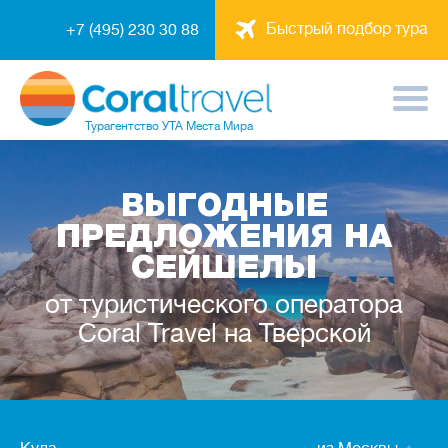
Быстрый подбор тура
+7 (495) 230 30 88
Турагентство
УТА Места Мира
ВЫГОДНЫЕ
ПРЕДЛОЖЕНИЯ НА
СЕЙШЕЛЫ
от туристического оператора
Coral Travel на Тверской