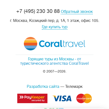
+7 (495) 230 30 88
Обратный звонок
г. Москва, Козицкий пер, д. 1А, 1 этаж, офис 105.
Где купить тур
Горящие туры из Москвы
- от
туристического агентства CoralTravel
© 2007—2026.
Разработка сайта
— Телемарк