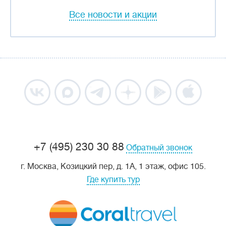
Все новости и акции
+7 (495) 230 30 88
Обратный звонок
г. Москва, Козицкий пер, д. 1А, 1 этаж, офис 105.
Где купить тур