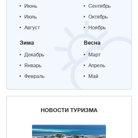
Июнь
Сентябрь
Июль
Октябрь
Август
Ноябрь
Зима
Весна
Декабрь
Март
Январь
Апрель
Февраль
Май
НОВОСТИ ТУРИЗМА