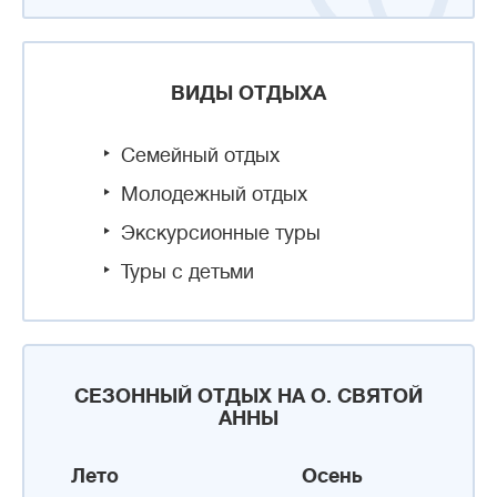
ВИДЫ ОТДЫХА
Семейный отдых
Молодежный отдых
Экскурсионные туры
Туры с детьми
СЕЗОННЫЙ ОТДЫХ НА О. СВЯТОЙ
АННЫ
Лето
Осень