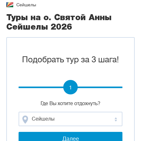
Сейшелы
Туры на о. Святой Анны
Сейшелы 2026
Подобрать тур за 3 шага!
1
Где Вы хотите отдохнуть?
Сейшелы
Далее