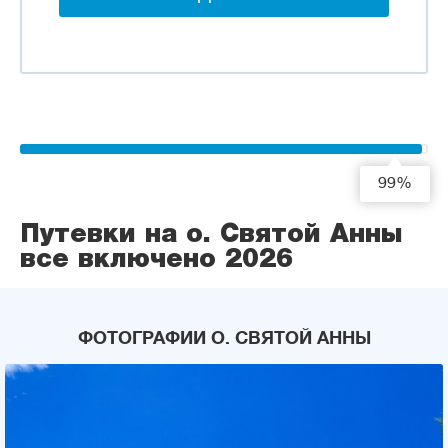
99%
Путевки на о. Святой Анны
все включено 2026
ФОТОГРАФИИ О. СВЯТОЙ АННЫ