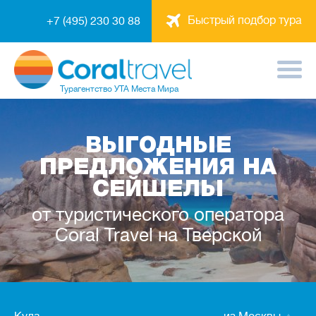
Быстрый подбор тура
+7 (495) 230 30 88
Турагентство
УТА Места Мира
ВЫГОДНЫЕ
ПРЕДЛОЖЕНИЯ НА
СЕЙШЕЛЫ
от туристического оператора
Coral Travel на Тверской