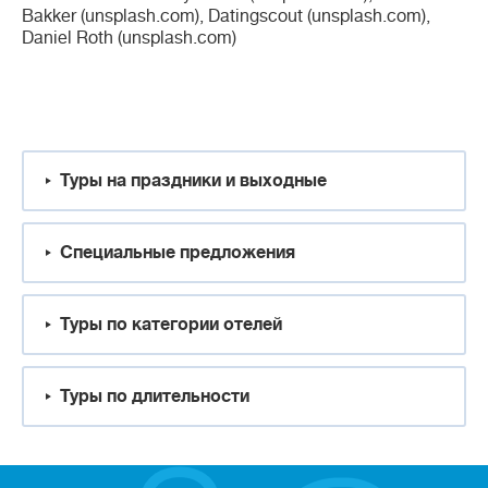
Bakker (unsplash.com), Datingscout (unsplash.com),
Daniel Roth (unsplash.com)
Туры на праздники и выходные
Специальные предложения
Туры по категории отелей
Туры по длительности