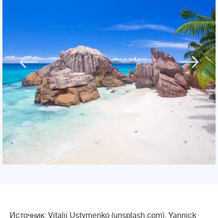
Источник: Vitalii Ustymenko (unsplash.com), Yannick