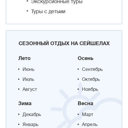
Экскурсионные туры
Туры с детьми
СЕЗОННЫЙ ОТДЫХ НА СЕЙШЕЛАХ
Лето
Осень
Июнь
Сентябрь
Июль
Октябрь
Август
Ноябрь
Зима
Весна
Декабрь
Март
Январь
Апрель