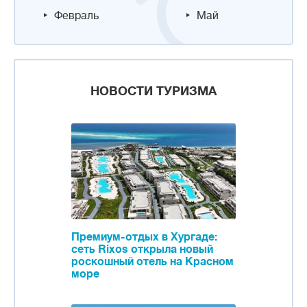
Февраль
Май
НОВОСТИ ТУРИЗМА
Премиум-отдых в Хургаде:
сеть Rixos открыла новый
роскошный отель на Красном
море