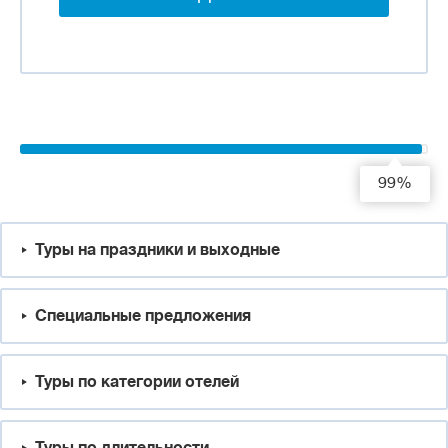
99%
Туры на праздники и выходные
Специальные предложения
Туры по категории отелей