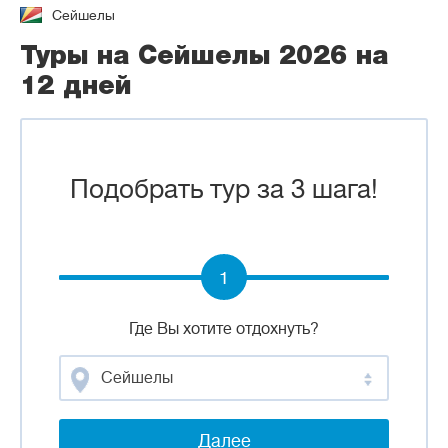
Сейшелы
Туры на Сейшелы 2026 на
12 дней
Подобрать тур за 3 шага!
1
Где Вы хотите отдохнуть?
Сейшелы
Далее