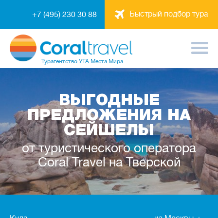
Быстрый подбор тура
+7 (495) 230 30 88
Турагентство
УТА Места Мира
ВЫГОДНЫЕ
ПРЕДЛОЖЕНИЯ НА
СЕЙШЕЛЫ
от туристического оператора
Coral Travel на Тверской