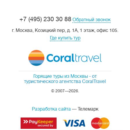
+7 (495) 230 30 88
Обратный звонок
г. Москва, Козицкий пер, д. 1А, 1 этаж, офис 105.
Где купить тур
Горящие туры из Москвы
- от
туристического агентства CoralTravel
© 2007—2026.
Разработка сайта
— Телемарк