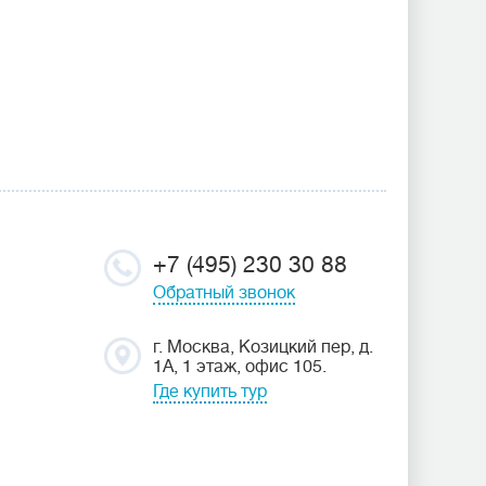
+7 (495) 230 30 88
Обратный звонок
г. Москва, Козицкий пер, д.
1А, 1 этаж, офис 105.
Где купить тур