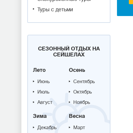
Туры с детьми
СЕЗОННЫЙ ОТДЫХ НА
СЕЙШЕЛАХ
Лето
Осень
Июнь
Сентябрь
Июль
Октябрь
Август
Ноябрь
Зима
Весна
Декабрь
Март